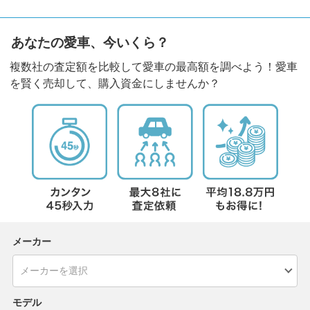
あなたの愛車、今いくら？
複数社の査定額を比較して愛車の最高額を調べよう！愛車
を賢く売却して、購入資金にしませんか？
メーカー
モデル