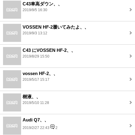
C43車高ダウン、、
2019/9/5 16:30
VOSSEN HF-2履いてみたよ、、
2019/9/3 13:12
C43 にVOSSEN HF-2、、
2019/8/29 15:50
vossen HF-2、、
2019/5/17 15:17
樹液、、
2019/5/10 11:28
Audi Q7、、
2019/2/27 22:43
2