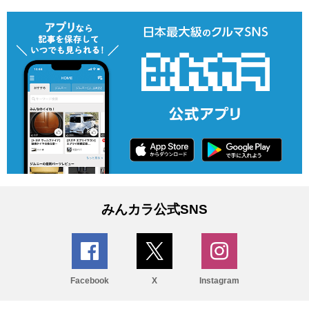
みんカラ公式SNS
Facebook
X
Instagram