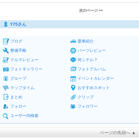
次のページ >>
Y75さん
ブログ
愛車紹介
整備手帳
パーツレビュー
クルマレビュー
何シテル？
フォトギャラリー
フォトアルバム
グループ
イベントカレンダー
ラップタイム
おすすめスポット
まとめ
クリップ
フォロー
フォロワー
ユーザー内検索
ページの先頭へ ▲