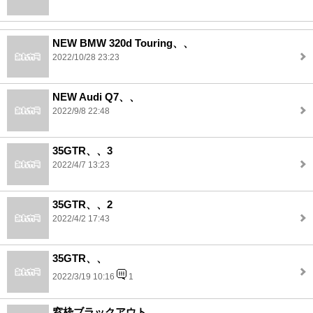
NEW BMW 320d Touring、、
2022/10/28 23:23
NEW Audi Q7、、
2022/9/8 22:48
35GTR、、3
2022/4/7 13:23
35GTR、、2
2022/4/2 17:43
35GTR、、
2022/3/19 10:16
1
窓枠ブラックアウト、、