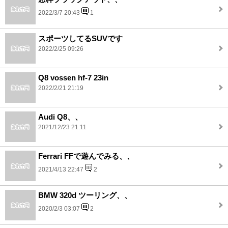
2022/3/7 20:43
1
スポーツしてるSUVです
2022/2/25 09:26
Q8 vossen hf-7 23in
2022/2/21 21:19
Audi Q8、、
2021/12/23 21:11
Ferrari FFで遊んでみる、、
2021/4/13 22:47
2
BMW 320d ツーリング、、
2020/2/3 03:07
2