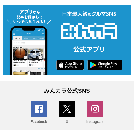
みんカラ公式SNS
Facebook
X
Instagram