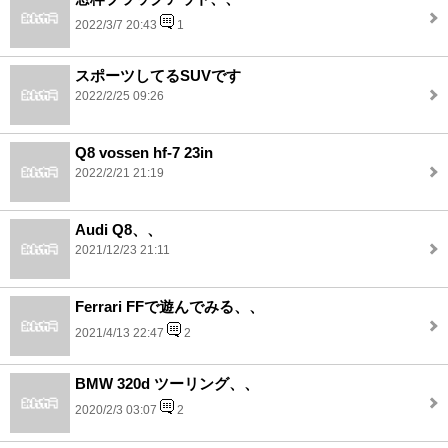
2022/3/7 20:43
1
スポーツしてるSUVです
2022/2/25 09:26
Q8 vossen hf-7 23in
2022/2/21 21:19
Audi Q8、、
2021/12/23 21:11
Ferrari FFで遊んでみる、、
2021/4/13 22:47
2
BMW 320d ツーリング、、
2020/2/3 03:07
2