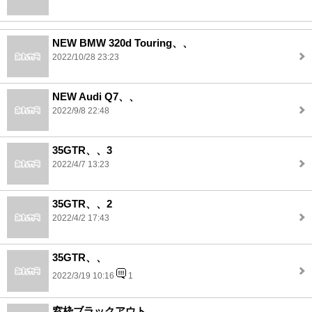
NEW BMW 320d Touring、、
2022/10/28 23:23
NEW Audi Q7、、
2022/9/8 22:48
35GTR、、3
2022/4/7 13:23
35GTR、、2
2022/4/2 17:43
35GTR、、
2022/3/19 10:16
1
窓枠ブラックアウト、、