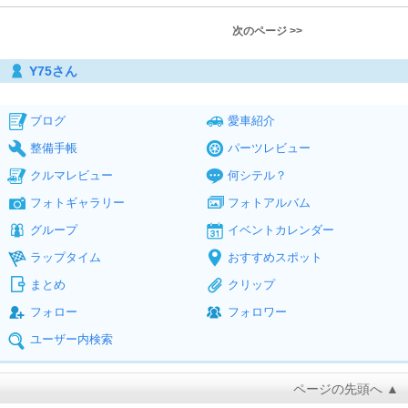
次のページ >>
Y75さん
ブログ
愛車紹介
整備手帳
パーツレビュー
クルマレビュー
何シテル？
フォトギャラリー
フォトアルバム
グループ
イベントカレンダー
ラップタイム
おすすめスポット
まとめ
クリップ
フォロー
フォロワー
ユーザー内検索
ページの先頭へ ▲