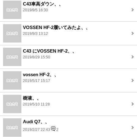
C43車高ダウン、、
2019/9/5 16:30
VOSSEN HF-2履いてみたよ、、
2019/9/3 13:12
C43 にVOSSEN HF-2、、
2019/8/29 15:50
vossen HF-2、、
2019/5/17 15:17
樹液、、
2019/5/10 11:28
Audi Q7、、
2019/2/27 22:43
2