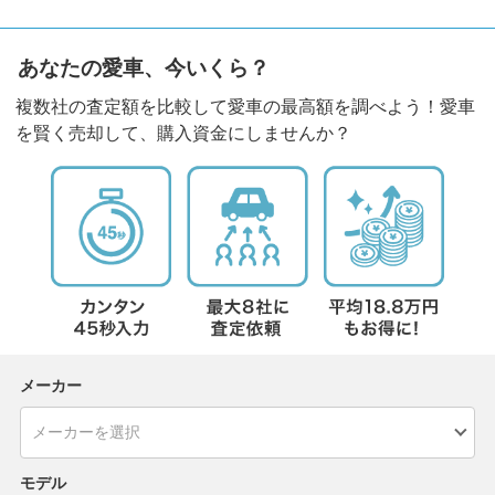
あなたの愛車、今いくら？
複数社の査定額を比較して愛車の最高額を調べよう！愛車
を賢く売却して、購入資金にしませんか？
メーカー
モデル