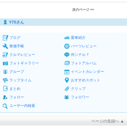
次のページ >>
Y75さん
ブログ
愛車紹介
整備手帳
パーツレビュー
クルマレビュー
何シテル？
フォトギャラリー
フォトアルバム
グループ
イベントカレンダー
ラップタイム
おすすめスポット
まとめ
クリップ
フォロー
フォロワー
ユーザー内検索
ページの先頭へ ▲