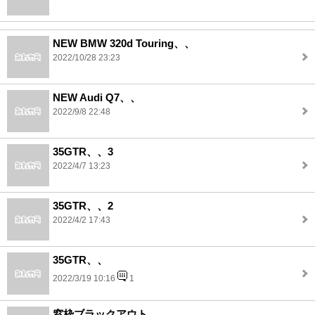
NEW BMW 320d Touring、、
2022/10/28 23:23
NEW Audi Q7、、
2022/9/8 22:48
35GTR、、3
2022/4/7 13:23
35GTR、、2
2022/4/2 17:43
35GTR、、
2022/3/19 10:16
1
窓枠ブラックアウト、、