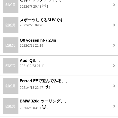
2022/3/7 20:43
1
スポーツしてるSUVです
2022/2/25 09:26
Q8 vossen hf-7 23in
2022/2/21 21:19
Audi Q8、、
2021/12/23 21:11
Ferrari FFで遊んでみる、、
2021/4/13 22:47
2
BMW 320d ツーリング、、
2020/2/3 03:07
2