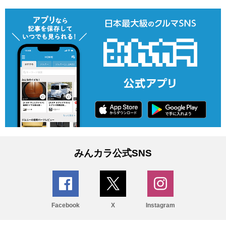
みんカラ公式SNS
Facebook
X
Instagram