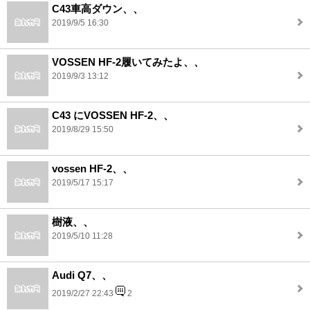
C43車高ダウン、、
2019/9/5 16:30
VOSSEN HF-2履いてみたよ、、
2019/9/3 13:12
C43 にVOSSEN HF-2、、
2019/8/29 15:50
vossen HF-2、、
2019/5/17 15:17
樹液、、
2019/5/10 11:28
Audi Q7、、
2019/2/27 22:43
2