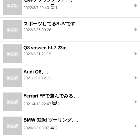
2022/3/7 20:43
1
スポーツしてるSUVです
2022/2/25 09:26
Q8 vossen hf-7 23in
2022/2/21 21:19
Audi Q8、、
2021/12/23 21:11
Ferrari FFで遊んでみる、、
2021/4/13 22:47
2
BMW 320d ツーリング、、
2020/2/3 03:07
2