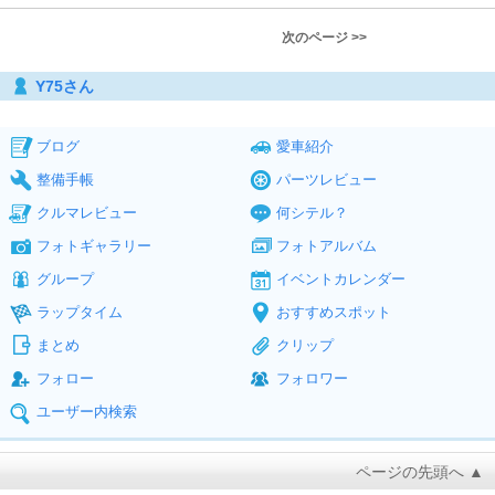
次のページ >>
Y75さん
ブログ
愛車紹介
整備手帳
パーツレビュー
クルマレビュー
何シテル？
フォトギャラリー
フォトアルバム
グループ
イベントカレンダー
ラップタイム
おすすめスポット
まとめ
クリップ
フォロー
フォロワー
ユーザー内検索
ページの先頭へ ▲