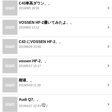
C43車高ダウン、、
2019/9/5 16:30
VOSSEN HF-2履いてみたよ、、
2019/9/3 13:12
C43 にVOSSEN HF-2、、
2019/8/29 15:50
vossen HF-2、、
2019/5/17 15:17
樹液、、
2019/5/10 11:28
Audi Q7、、
2019/2/27 22:43
2