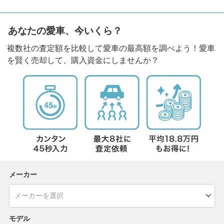
あなたの愛車、今いくら？
複数社の査定額を比較して愛車の最高額を調べよう！愛車
を賢く売却して、購入資金にしませんか？
メーカー
モデル