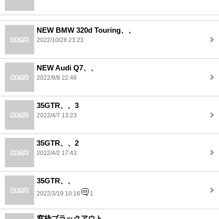
NEW BMW 320d Touring、、
2022/10/28 23:23
NEW Audi Q7、、
2022/9/8 22:48
35GTR、、3
2022/4/7 13:23
35GTR、、2
2022/4/2 17:43
35GTR、、
2022/3/19 10:16
1
窓枠ブラックアウト、、