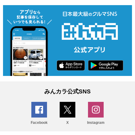
みんカラ公式SNS
Facebook
X
Instagram