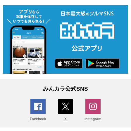
みんカラ公式SNS
Facebook
X
Instagram