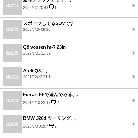
2022/3/7 20:43
1
スポーツしてるSUVです
2022/2/25 09:26
Q8 vossen hf-7 23in
2022/2/21 21:19
Audi Q8、、
2021/12/23 21:11
Ferrari FFで遊んでみる、、
2021/4/13 22:47
2
BMW 320d ツーリング、、
2020/2/3 03:07
2