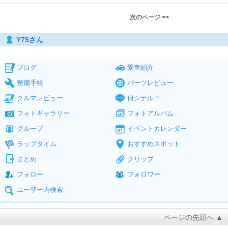
次のページ >>
Y75さん
ブログ
愛車紹介
整備手帳
パーツレビュー
クルマレビュー
何シテル？
フォトギャラリー
フォトアルバム
グループ
イベントカレンダー
ラップタイム
おすすめスポット
まとめ
クリップ
フォロー
フォロワー
ユーザー内検索
ページの先頭へ ▲