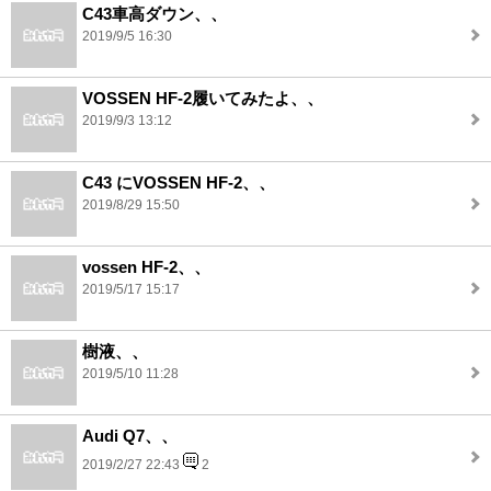
C43車高ダウン、、
2019/9/5 16:30
VOSSEN HF-2履いてみたよ、、
2019/9/3 13:12
C43 にVOSSEN HF-2、、
2019/8/29 15:50
vossen HF-2、、
2019/5/17 15:17
樹液、、
2019/5/10 11:28
Audi Q7、、
2019/2/27 22:43
2