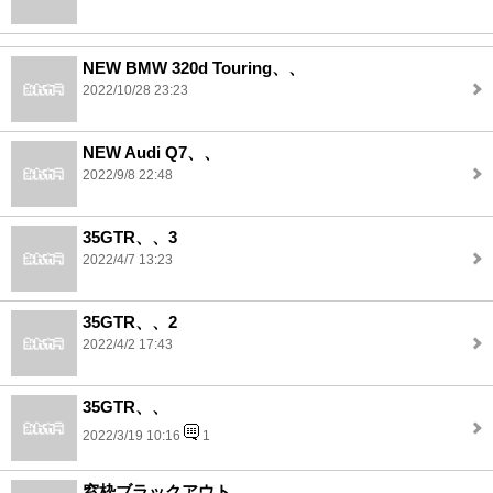
NEW BMW 320d Touring、、
2022/10/28 23:23
NEW Audi Q7、、
2022/9/8 22:48
35GTR、、3
2022/4/7 13:23
35GTR、、2
2022/4/2 17:43
35GTR、、
2022/3/19 10:16
1
窓枠ブラックアウト、、