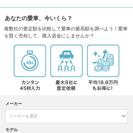
あなたの愛車、今いくら？
複数社の査定額を比較して愛車の最高額を調べよう！愛車
を賢く売却して、購入資金にしませんか？
メーカー
モデル