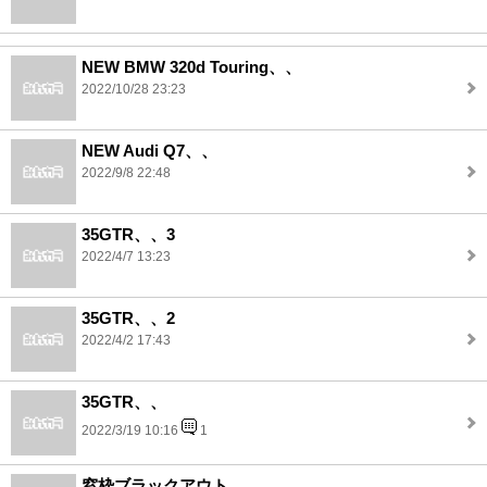
NEW BMW 320d Touring、、
2022/10/28 23:23
NEW Audi Q7、、
2022/9/8 22:48
35GTR、、3
2022/4/7 13:23
35GTR、、2
2022/4/2 17:43
35GTR、、
2022/3/19 10:16
1
窓枠ブラックアウト、、