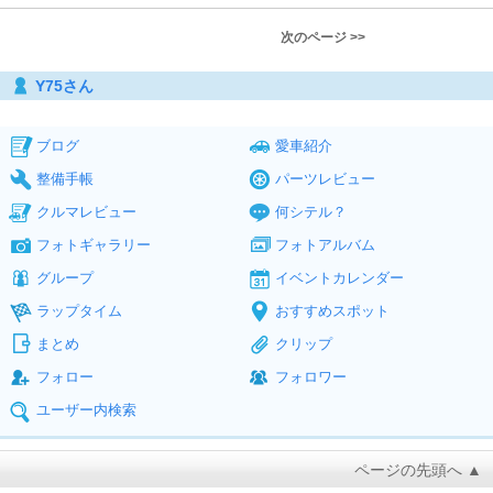
次のページ >>
Y75さん
ブログ
愛車紹介
整備手帳
パーツレビュー
クルマレビュー
何シテル？
フォトギャラリー
フォトアルバム
グループ
イベントカレンダー
ラップタイム
おすすめスポット
まとめ
クリップ
フォロー
フォロワー
ユーザー内検索
ページの先頭へ ▲