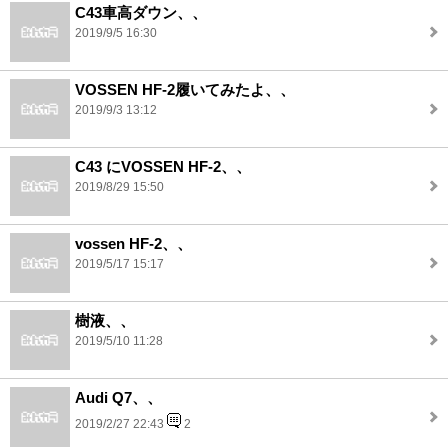
C43車高ダウン、、
2019/9/5 16:30
VOSSEN HF-2履いてみたよ、、
2019/9/3 13:12
C43 にVOSSEN HF-2、、
2019/8/29 15:50
vossen HF-2、、
2019/5/17 15:17
樹液、、
2019/5/10 11:28
Audi Q7、、
2019/2/27 22:43
2