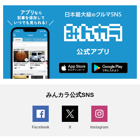
みんカラ公式SNS
Facebook
X
Instagram