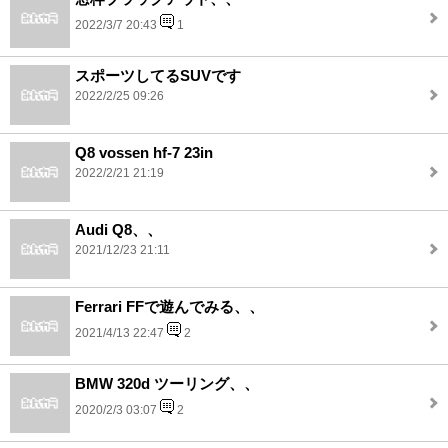
2022/3/7 20:43
1
スポーツしてるSUVです
2022/2/25 09:26
Q8 vossen hf-7 23in
2022/2/21 21:19
Audi Q8、、
2021/12/23 21:11
Ferrari FFで遊んでみる、、
2021/4/13 22:47
2
BMW 320d ツーリング、、
2020/2/3 03:07
2