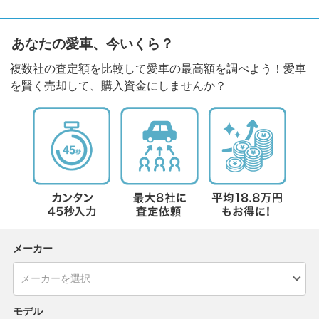
あなたの愛車、今いくら？
複数社の査定額を比較して愛車の最高額を調べよう！愛車
を賢く売却して、購入資金にしませんか？
メーカー
モデル