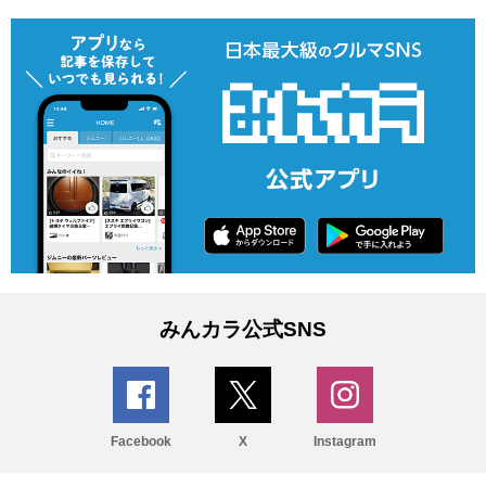
みんカラ公式SNS
Facebook
X
Instagram