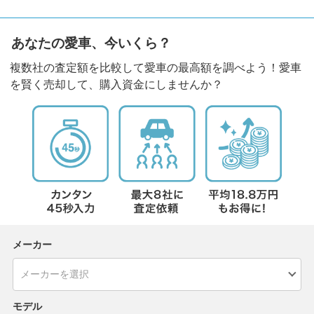
あなたの愛車、今いくら？
複数社の査定額を比較して愛車の最高額を調べよう！愛車
を賢く売却して、購入資金にしませんか？
メーカー
モデル