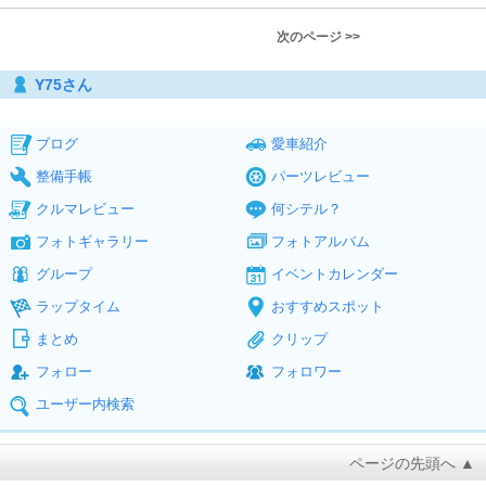
次のページ >>
Y75さん
ブログ
愛車紹介
整備手帳
パーツレビュー
クルマレビュー
何シテル？
フォトギャラリー
フォトアルバム
グループ
イベントカレンダー
ラップタイム
おすすめスポット
まとめ
クリップ
フォロー
フォロワー
ユーザー内検索
ページの先頭へ ▲