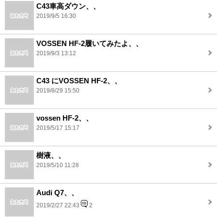
C43車高ダウン、、
2019/9/5 16:30
VOSSEN HF-2履いてみたよ、、
2019/9/3 13:12
C43 にVOSSEN HF-2、、
2019/8/29 15:50
vossen HF-2、、
2019/5/17 15:17
樹液、、
2019/5/10 11:28
Audi Q7、、
2019/2/27 22:43
2