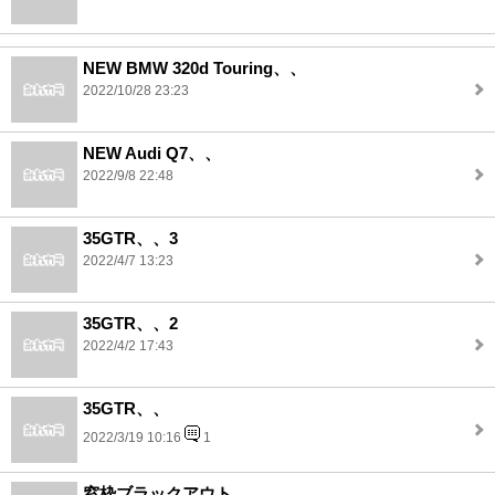
NEW BMW 320d Touring、、
2022/10/28 23:23
NEW Audi Q7、、
2022/9/8 22:48
35GTR、、3
2022/4/7 13:23
35GTR、、2
2022/4/2 17:43
35GTR、、
2022/3/19 10:16
1
窓枠ブラックアウト、、