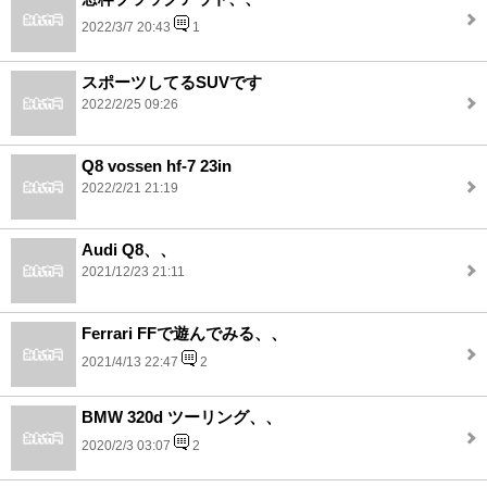
2022/3/7 20:43
1
スポーツしてるSUVです
2022/2/25 09:26
Q8 vossen hf-7 23in
2022/2/21 21:19
Audi Q8、、
2021/12/23 21:11
Ferrari FFで遊んでみる、、
2021/4/13 22:47
2
BMW 320d ツーリング、、
2020/2/3 03:07
2