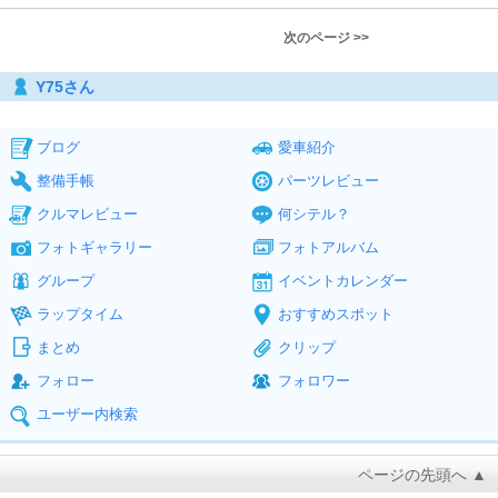
次のページ >>
Y75さん
ブログ
愛車紹介
整備手帳
パーツレビュー
クルマレビュー
何シテル？
フォトギャラリー
フォトアルバム
グループ
イベントカレンダー
ラップタイム
おすすめスポット
まとめ
クリップ
フォロー
フォロワー
ユーザー内検索
ページの先頭へ ▲