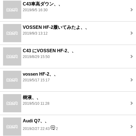
C43車高ダウン、、
2019/9/5 16:30
VOSSEN HF-2履いてみたよ、、
2019/9/3 13:12
C43 にVOSSEN HF-2、、
2019/8/29 15:50
vossen HF-2、、
2019/5/17 15:17
樹液、、
2019/5/10 11:28
Audi Q7、、
2019/2/27 22:43
2