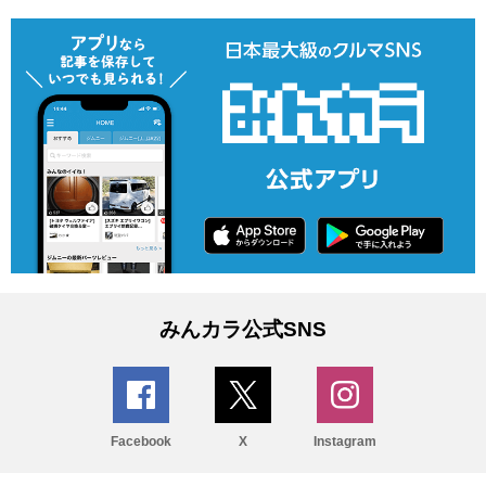
みんカラ公式SNS
Facebook
X
Instagram