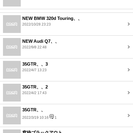
NEW BMW 320d Touring、、
2022/10/28 23:23
NEW Audi Q7、、
2022/9/8 22:48
35GTR、、3
2022/4/7 13:23
35GTR、、2
2022/4/2 17:43
35GTR、、
2022/3/19 10:16
1
窓枠ブラックアウト、、