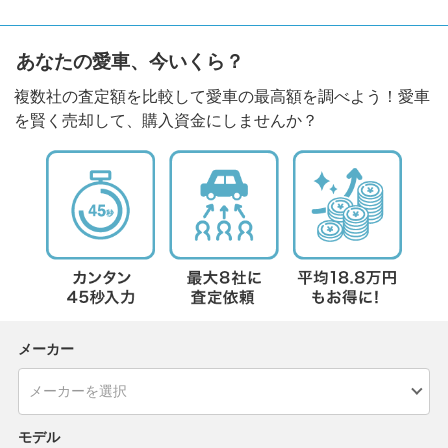
あなたの愛車、今いくら？
複数社の査定額を比較して愛車の最高額を調べよう！愛車
を賢く売却して、購入資金にしませんか？
メーカー
モデル