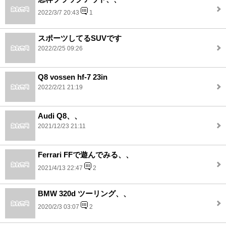
2022/3/7 20:43
1
スポーツしてるSUVです
2022/2/25 09:26
Q8 vossen hf-7 23in
2022/2/21 21:19
Audi Q8、、
2021/12/23 21:11
Ferrari FFで遊んでみる、、
2021/4/13 22:47
2
BMW 320d ツーリング、、
2020/2/3 03:07
2