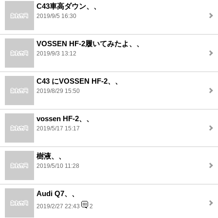
C43車高ダウン、、
2019/9/5 16:30
VOSSEN HF-2履いてみたよ、、
2019/9/3 13:12
C43 にVOSSEN HF-2、、
2019/8/29 15:50
vossen HF-2、、
2019/5/17 15:17
樹液、、
2019/5/10 11:28
Audi Q7、、
2019/2/27 22:43
2