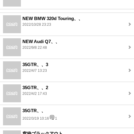
NEW BMW 320d Touring、、
2022/10/28 23:23
NEW Audi Q7、、
2022/9/8 22:48
35GTR、、3
2022/4/7 13:23
35GTR、、2
2022/4/2 17:43
35GTR、、
2022/3/19 10:16
1
窓枠ブラックアウト、、