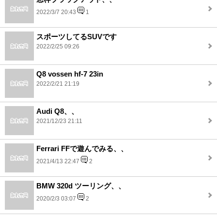
2022/3/7 20:43
1
スポーツしてるSUVです
2022/2/25 09:26
Q8 vossen hf-7 23in
2022/2/21 21:19
Audi Q8、、
2021/12/23 21:11
Ferrari FFで遊んでみる、、
2021/4/13 22:47
2
BMW 320d ツーリング、、
2020/2/3 03:07
2