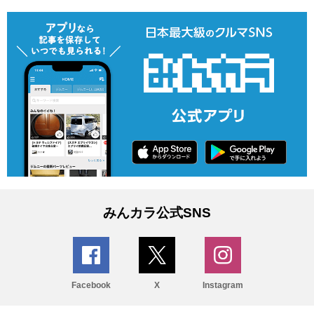
みんカラ公式SNS
Facebook
X
Instagram