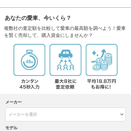
あなたの愛車、今いくら？
複数社の査定額を比較して愛車の最高額を調べよう！愛車
を賢く売却して、購入資金にしませんか？
メーカー
モデル