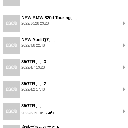
NEW BMW 320d Touring、、
2022/10/28 23:23
NEW Audi Q7、、
2022/9/8 22:48
35GTR、、3
2022/4/7 13:23
35GTR、、2
2022/4/2 17:43
35GTR、、
2022/3/19 10:16
1
窓枠ブラックアウト、、