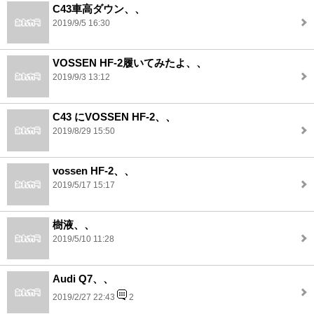
C43車高ダウン、、
2019/9/5 16:30
VOSSEN HF-2履いてみたよ、、
2019/9/3 13:12
C43 にVOSSEN HF-2、、
2019/8/29 15:50
vossen HF-2、、
2019/5/17 15:17
樹液、、
2019/5/10 11:28
Audi Q7、、
2019/2/27 22:43
2