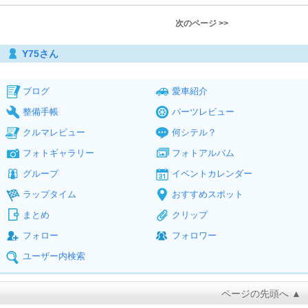
次のページ >>
Y75さん
ブログ
愛車紹介
整備手帳
パーツレビュー
クルマレビュー
何シテル？
フォトギャラリー
フォトアルバム
グループ
イベントカレンダー
ラップタイム
おすすめスポット
まとめ
クリップ
フォロー
フォロワー
ユーザー内検索
ページの先頭へ ▲