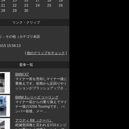
14
15
16
17
18
19
21
22
23
24
25
26
28
29
30
リンク・クリップ
リ：その他（カテゴリ未設
0/15 15:56:13
[
他のクリップをチェック
]
愛車一覧
BMW X7
マイナー前を売却しマイナー後に
乗換えです。前期から足回りやミ
ッションがブラッシュアップさ ...
BMW 3シリーズ ツーリング
マイナー前からの乗り換えでマイ
ナー後の320d Touringです。 バ
ンパー前後、メー ...
アウディ R8 （クーペ）
絶滅危惧種と言われるV10エンジ