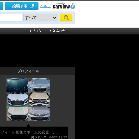
ヘルプ
プロフィール
ロフィール画像とネームの変更、、」
何シテル？
04/25 11:27