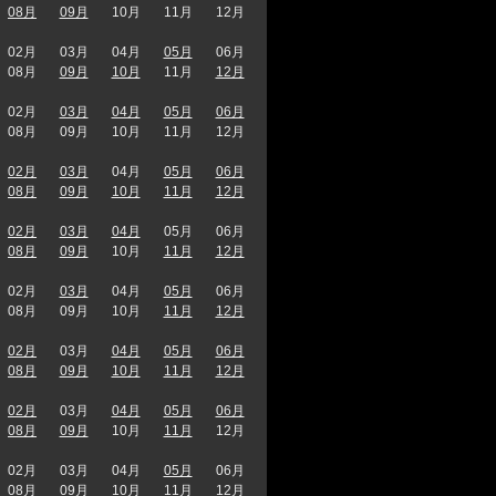
08月
09月
10月
11月
12月
02月
03月
04月
05月
06月
08月
09月
10月
11月
12月
02月
03月
04月
05月
06月
08月
09月
10月
11月
12月
02月
03月
04月
05月
06月
08月
09月
10月
11月
12月
02月
03月
04月
05月
06月
08月
09月
10月
11月
12月
02月
03月
04月
05月
06月
08月
09月
10月
11月
12月
02月
03月
04月
05月
06月
08月
09月
10月
11月
12月
02月
03月
04月
05月
06月
08月
09月
10月
11月
12月
02月
03月
04月
05月
06月
08月
09月
10月
11月
12月