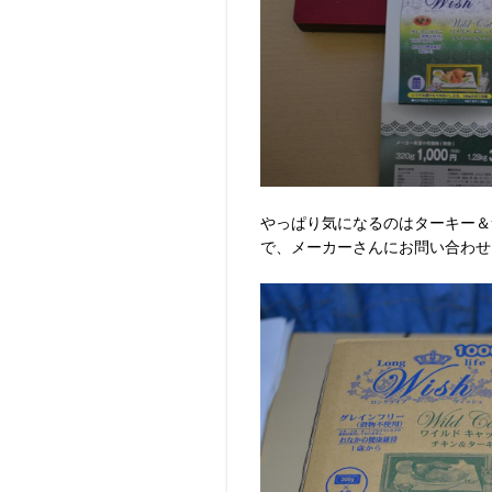
やっぱり気になるのはターキー＆
で、メーカーさんにお問い合わせした