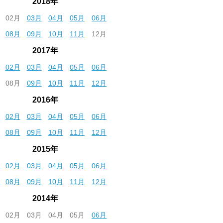
2018年
02月
03月
04月
05月
06月
08月
09月
10月
11月
12月
2017年
02月
03月
04月
05月
06月
08月
09月
10月
11月
12月
2016年
02月
03月
04月
05月
06月
08月
09月
10月
11月
12月
2015年
02月
03月
04月
05月
06月
08月
09月
10月
11月
12月
2014年
02月
03月
04月
05月
06月