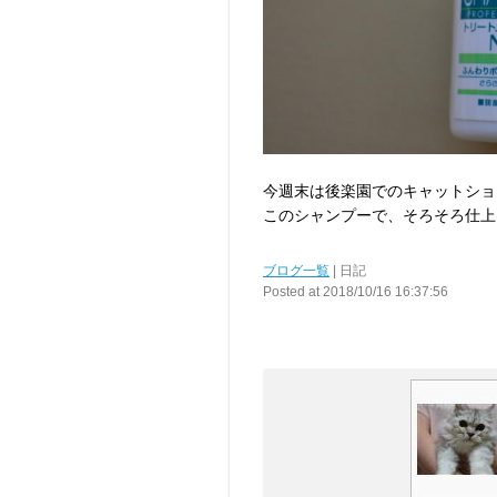
今週末は後楽園でのキャットショ
このシャンプーで、そろそろ仕上
ブログ一覧
| 日記
Posted at 2018/10/16 16:37:56