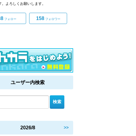
です。よろしくお願いします。
88
158
フォロー
フォロワー
ユーザー内検索
2026/8
>>