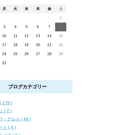
月
火
水
木
金
土
1
3
4
5
6
7
8
10
11
12
13
14
15
17
18
19
20
21
22
24
25
26
27
28
29
31
ブログカテゴリー
( 179 )
 ( 7 )
・グルメ ( 48 )
ト ( 4 )