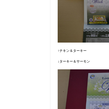
↑チキン＆ターキー
↓ターキー＆サーモン