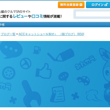
>
ブログ一覧
>
ACCキャットショーを制す♪ （猫ブログ） [950]