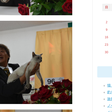
日
2
9
16
23
30
猫 
釣り
旅行
ノー