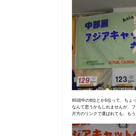
85頭中の8位とか5位って、ちょ
なんて思うかもしれませんが、フ
片方のリンクで選ばれても、もう