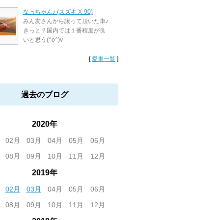
なっちゃん♪ (スズキ X-90)
みん友さんから譲って頂いた車♪
きっと？国内では１番程度が良
いと思う(^o^)v
[
愛車一覧
]
過去のブログ
2020年
02月
03月
04月
05月
06月
08月
09月
10月
11月
12月
2019年
02月
03月
04月
05月
06月
08月
09月
10月
11月
12月