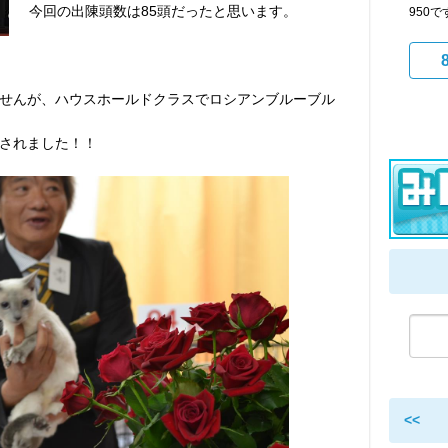
今回の出陳頭数は85頭だったと思います。
950
せんが、ハウスホールドクラスでロシアンブルーブル
されました！！
<<