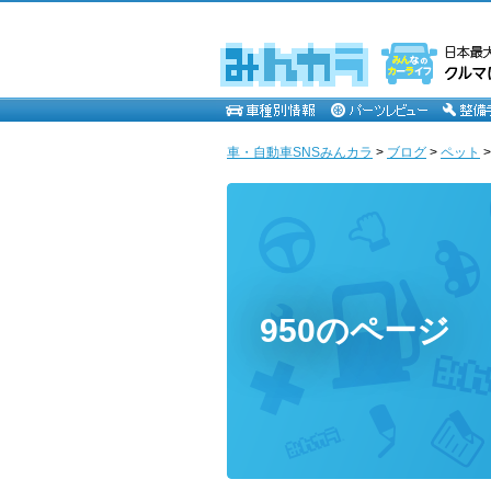
車・自動車SNSみんカラ
>
ブログ
>
ペット
950のページ