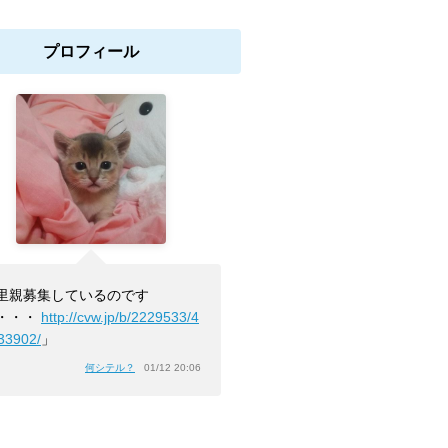
プロフィール
里親募集しているのです
・・・
http://cvw.jp/b/2229533/4
33902/
」
何シテル？
01/12 20:06