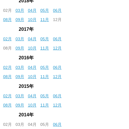
2018年
02月
03月
04月
05月
06月
08月
09月
10月
11月
12月
2017年
02月
03月
04月
05月
06月
08月
09月
10月
11月
12月
2016年
02月
03月
04月
05月
06月
08月
09月
10月
11月
12月
2015年
02月
03月
04月
05月
06月
08月
09月
10月
11月
12月
2014年
02月
03月
04月
05月
06月