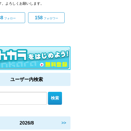
です。よろしくお願いします。
88
158
フォロー
フォロワー
ユーザー内検索
2026/8
>>