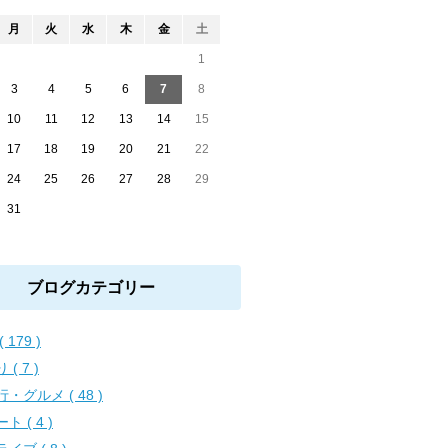
月
火
水
木
金
土
1
3
4
5
6
7
8
10
11
12
13
14
15
17
18
19
20
21
22
24
25
26
27
28
29
31
ブログカテゴリー
( 179 )
 ( 7 )
・グルメ ( 48 )
ト ( 4 )