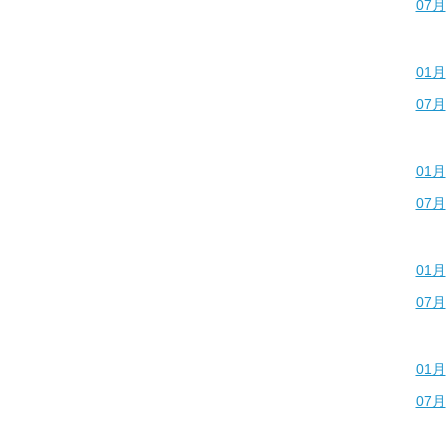
07月
01月
07月
01月
07月
01月
07月
01月
07月