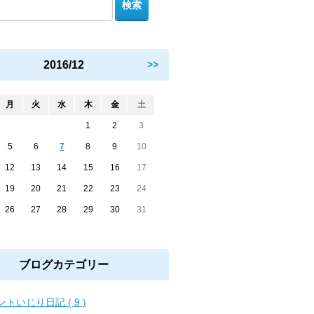
2016/12
>>
月
火
水
木
金
土
1
2
3
5
6
7
8
9
10
12
13
14
15
16
17
19
20
21
22
23
24
26
27
28
29
30
31
ブログカテゴリー
ントいじり日記 ( 9 )