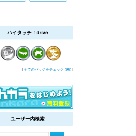
ハイタッチ！drive
[
全てのバッジをチェック (96)
]
ユーザー内検索