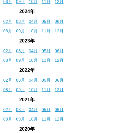
08月
09月
10月
11月
12月
2024年
02月
03月
04月
05月
06月
08月
09月
10月
11月
12月
2023年
02月
03月
04月
05月
06月
08月
09月
10月
11月
12月
2022年
02月
03月
04月
05月
06月
08月
09月
10月
11月
12月
2021年
02月
03月
04月
05月
06月
08月
09月
10月
11月
12月
2020年