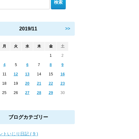
2019/11
>>
月
火
水
木
金
土
1
2
4
5
6
7
8
9
11
12
13
14
15
16
18
19
20
21
22
23
25
26
27
28
29
30
ブログカテゴリー
ントいじり日記 ( 9 )