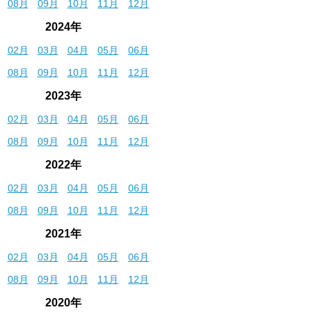
08月
09月
10月
11月
12月
2024年
02月
03月
04月
05月
06月
08月
09月
10月
11月
12月
2023年
02月
03月
04月
05月
06月
08月
09月
10月
11月
12月
2022年
02月
03月
04月
05月
06月
08月
09月
10月
11月
12月
2021年
02月
03月
04月
05月
06月
08月
09月
10月
11月
12月
2020年