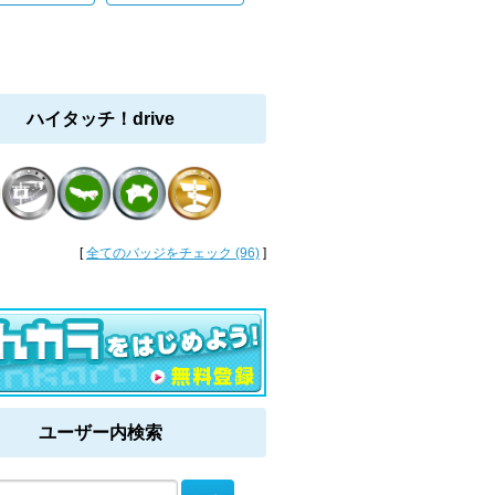
ハイタッチ！drive
[
全てのバッジをチェック (96)
]
ユーザー内検索