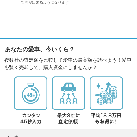
管理が出来るようになります
あなたの愛車、今いくら？
複数社の査定額を比較して愛車の最高額を調べよう！愛車
を賢く売却して、購入資金にしませんか？