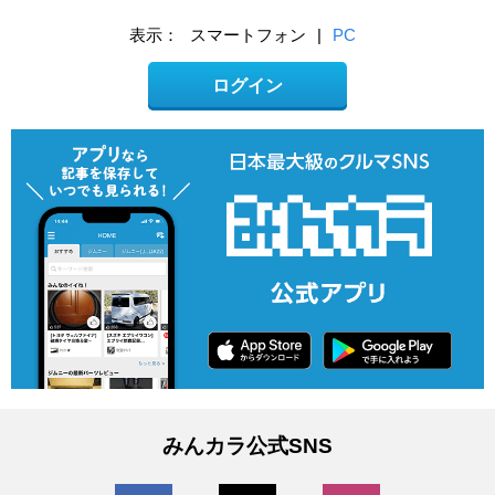
表示：
スマートフォン
|
PC
ログイン
みんカラ公式SNS