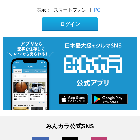
表示：
スマートフォン
|
PC
ログイン
みんカラ公式SNS