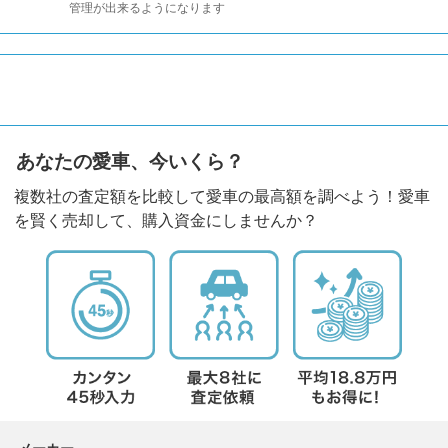
管理が出来るようになります
あなたの愛車、今いくら？
複数社の査定額を比較して愛車の最高額を調べよう！愛車
を賢く売却して、購入資金にしませんか？