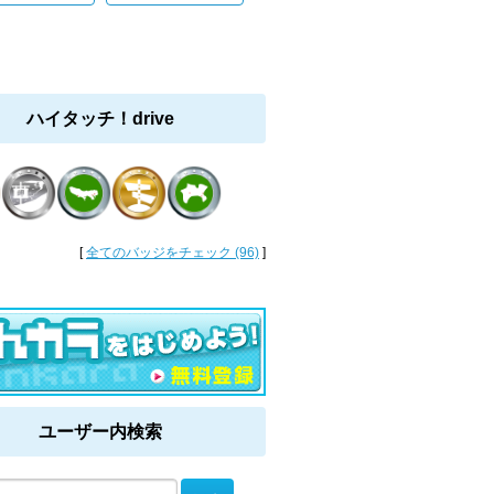
ハイタッチ！drive
[
全てのバッジをチェック (96)
]
ユーザー内検索