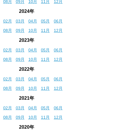
08月
09月
10月
11月
12月
2024年
02月
03月
04月
05月
06月
08月
09月
10月
11月
12月
2023年
02月
03月
04月
05月
06月
08月
09月
10月
11月
12月
2022年
02月
03月
04月
05月
06月
08月
09月
10月
11月
12月
2021年
02月
03月
04月
05月
06月
08月
09月
10月
11月
12月
2020年