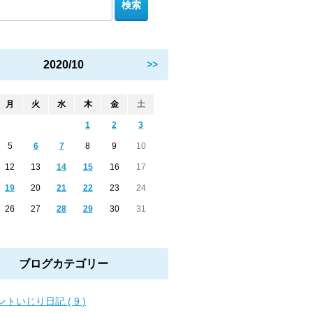
2020/10
>>
月
火
水
木
金
土
1
2
3
5
6
7
8
9
10
12
13
14
15
16
17
19
20
21
22
23
24
26
27
28
29
30
31
ブログカテゴリー
ントいじり日記 ( 9 )