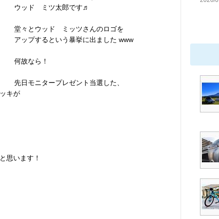
2026/0
ウッド ミツ太郎です♬
堂々とウッド ミッツさんのロゴを
アップするという暴挙に出ました www
何故なら！
先日モニタープレゼント当選した、
ッキが
と思います！