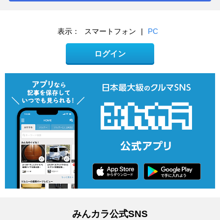
表示：
スマートフォン
|
PC
ログイン
みんカラ公式SNS