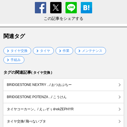
この記事をシェアする
関連タグ
タイヤ交換
タイヤ
作業
メンテナンス
手組み
タグの関連記事
( タイヤ交換 )
BRIDGESTONE NEXTRY .../ おつおぷちー
BRIDGESTONE POTENZA .../ こうけん
タイヤコーカーン。/ えぃぞぅ＠ekZEPHYR
タイヤ交換/ 飛べないブタ