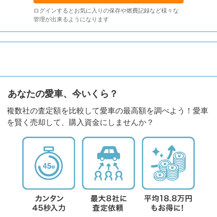
ログインするとお気に入りの保存や燃費記録など様々な
管理が出来るようになります
あなたの愛車、今いくら？
複数社の査定額を比較して愛車の最高額を調べよう！愛車
を賢く売却して、購入資金にしませんか？