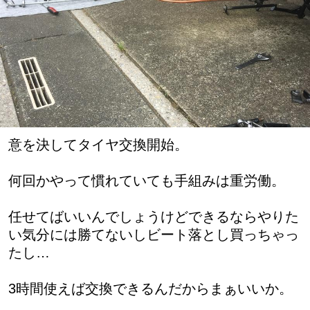
意を決してタイヤ交換開始。
何回かやって慣れていても手組みは重労働。
任せてばいいんでしょうけどできるならやりた
い気分には勝てないしビート落とし買っちゃっ
たし…
3時間使えば交換できるんだからまぁいいか。