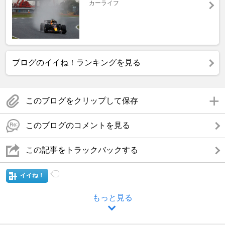
カーライフ
ブログのイイね！ランキングを見る
このブログをクリップして保存
このブログのコメントを見る
この記事をトラックバックする
イイね！
もっと見る