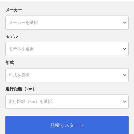
メーカー
モデル
年式
走行距離（km）
見積りスタート