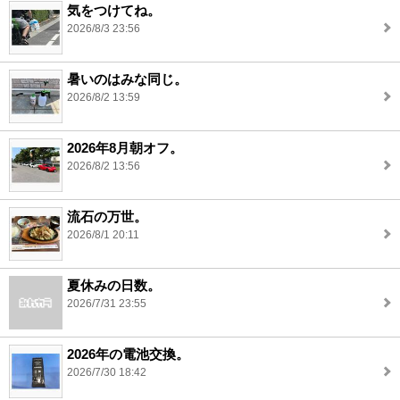
気をつけてね。
2026/8/3 23:56
暑いのはみな同じ。
2026/8/2 13:59
2026年8月朝オフ。
2026/8/2 13:56
流石の万世。
2026/8/1 20:11
夏休みの日数。
2026/7/31 23:55
2026年の電池交換。
2026/7/30 18:42