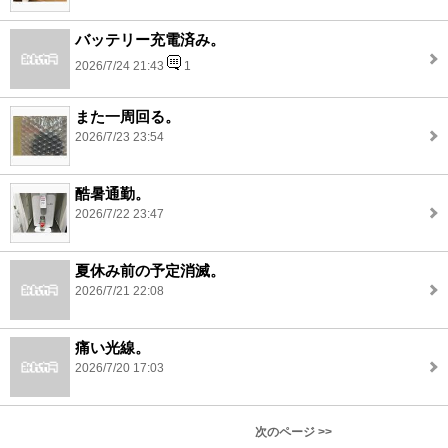
バッテリー充電済み。
2026/7/24 21:43
1
また一周回る。
2026/7/23 23:54
酷暑通勤。
2026/7/22 23:47
夏休み前の予定消滅。
2026/7/21 22:08
痛い光線。
2026/7/20 17:03
次のページ >>