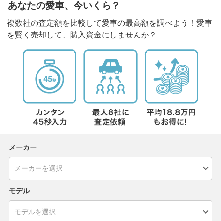
あなたの愛車、今いくら？
複数社の査定額を比較して愛車の最高額を調べよう！愛車
を賢く売却して、購入資金にしませんか？
メーカー
モデル