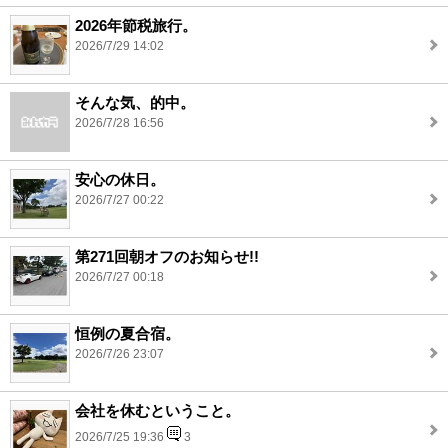
2026年節税旅行。
2026/7/29 14:02
そんな気、的中。
2026/7/28 16:56
安心の休日。
2026/7/27 00:22
第271回朝オフのお知らせ!!
2026/7/27 00:18
恒例の夏合宿。
2026/7/26 23:07
会社を休むということ。
2026/7/25 19:36
3