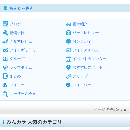
あんだ～さん
ブログ
愛車紹介
整備手帳
パーツレビュー
クルマレビュー
何シテル？
フォトギャラリー
フォトアルバム
グループ
イベントカレンダー
ラップタイム
おすすめスポット
まとめ
クリップ
フォロー
フォロワー
ユーザー内検索
ページの先頭へ ▲
みんカラ 人気のカテゴリ