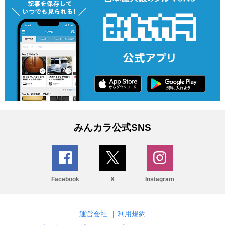
みんカラ公式SNS
Facebook
X
Instagram
運営会社
|
利用規約