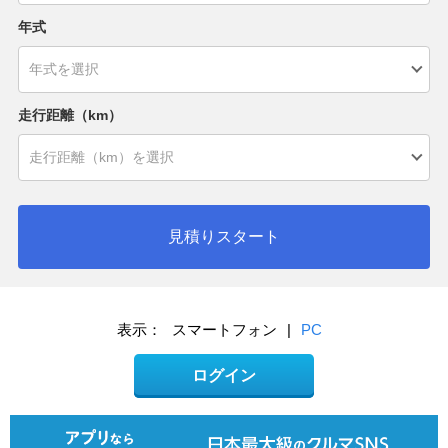
年式
走行距離（km）
見積りスタート
表示：
スマートフォン
|
PC
ログイン