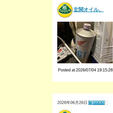
玄関オイル。
Posted at 2026/07/04 19:15:28
2026年06月26日