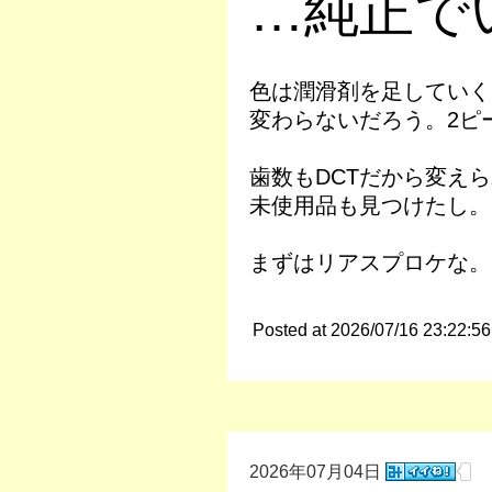
…純正で
色は潤滑剤を足していく
変わらないだろう。2ピ
歯数もDCTだから変え
未使用品も見つけたし。
まずはリアスプロケな。(
Posted at 2026/07/16 23:22:56
2026年07月04日