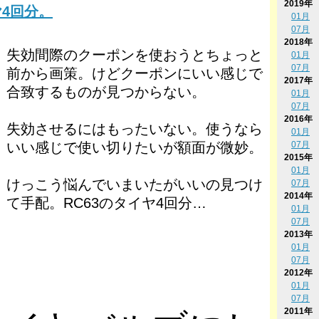
2019年
4回分。
01月
07月
2018年
失効間際のクーポンを使おうとちょっと
01月
07月
前から画策。けどクーポンにいい感じで
2017年
合致するものが見つからない。
01月
07月
2016年
失効させるにはもったいない。使うなら
01月
07月
いい感じで使い切りたいが額面が微妙。
2015年
01月
けっこう悩んでいまいたがいいの見つけ
07月
2014年
て手配。RC63のタイヤ4回分…
01月
07月
2013年
01月
07月
2012年
01月
07月
2011年