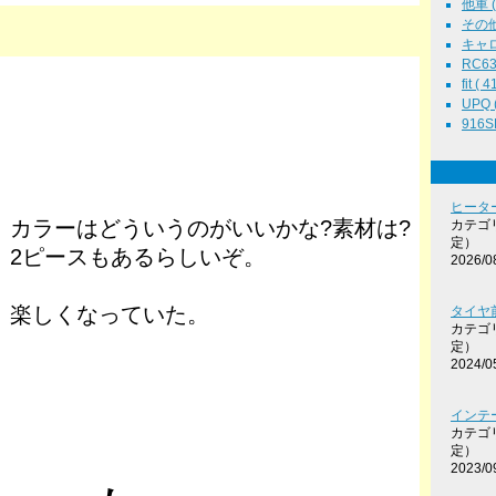
他車 ( 
その他 
キャロル
RC63 
fit ( 4
UPQ (
916SE
ヒータ
カラーはどういうのがいいかな?素材は?
カテゴ
定）
2ピースもあるらしいぞ。
2026/0
楽しくなっていた。
タイヤ前
カテゴ
定）
2024/0
インテ
カテゴ
定）
2023/0