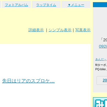
フォトアルバム
ラップタイム
▼メニュー
詳細表示
｜
シンプル表示
｜
写真表示
「2
092
あんだ～
fitタ
PQ-bi
先日はリアのスプロケ…
20