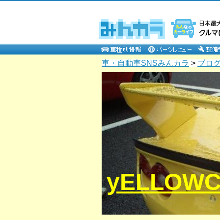
車・自動車SNSみんカラ
>
ブロ
yELLOW