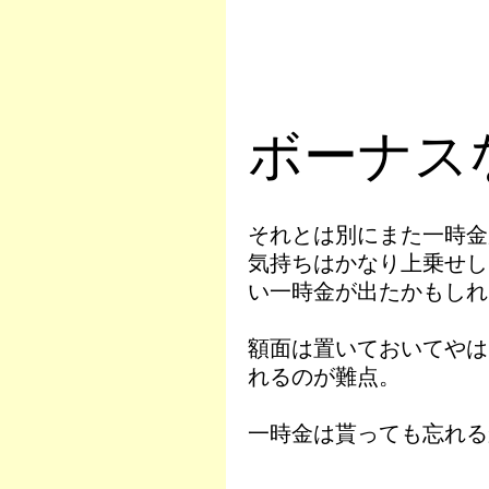
ボーナスな
それとは別にまた一時金
気持ちはかなり上乗せし
い一時金が出たかもしれ
額面は置いておいてやは
れるのが難点。
一時金は貰っても忘れる