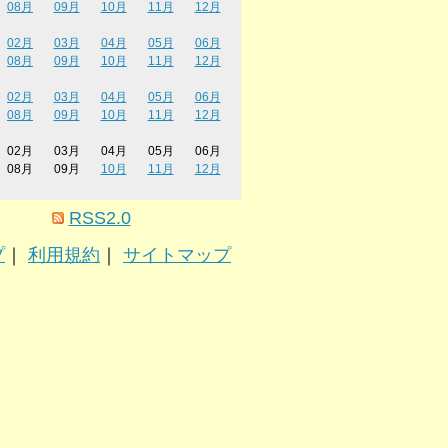
08月
09月
10月
11月
12月
02月
03月
04月
05月
06月
08月
09月
10月
11月
12月
02月
03月
04月
05月
06月
08月
09月
10月
11月
12月
02月
03月
04月
05月
06月
08月
09月
10月
11月
12月
RSS2.0
プ
｜
利用規約
｜
サイトマップ