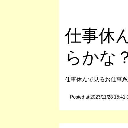
仕事休
らかな
仕事休んで見るお仕事系
Posted at 2023/11/28 15:41: