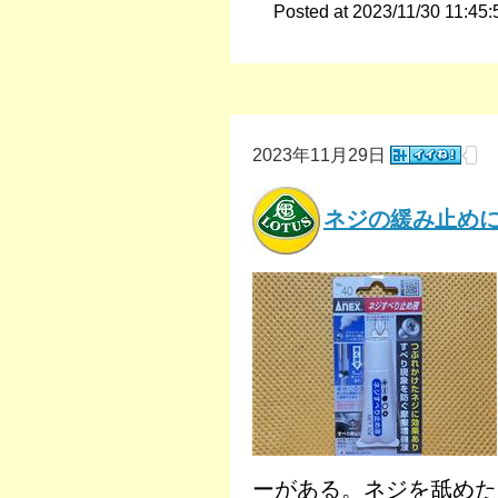
Posted at 2023/11/30 11:45:
2023年11月29日
ネジの緩み止め
ーがある。ネジを舐めた