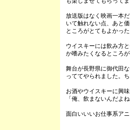
も楽しませてもらってま
放送版はなく映画一本だ
いて触れない点、あと価
ところがとてもよかった
ウイスキーには飲み方と
か嗜みたくなるところが
舞台が長野県に御代田な
っててやられました。ち
お酒やウイスキーに興味
「俺、飲まないんだよね
面白いいいお仕事系アニ