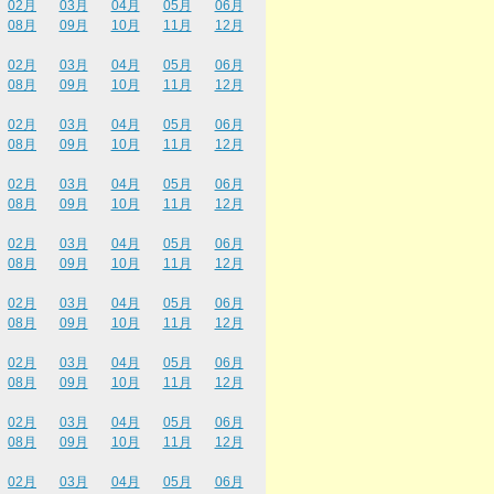
02月
03月
04月
05月
06月
08月
09月
10月
11月
12月
02月
03月
04月
05月
06月
08月
09月
10月
11月
12月
02月
03月
04月
05月
06月
08月
09月
10月
11月
12月
02月
03月
04月
05月
06月
08月
09月
10月
11月
12月
02月
03月
04月
05月
06月
08月
09月
10月
11月
12月
02月
03月
04月
05月
06月
08月
09月
10月
11月
12月
02月
03月
04月
05月
06月
08月
09月
10月
11月
12月
02月
03月
04月
05月
06月
08月
09月
10月
11月
12月
02月
03月
04月
05月
06月