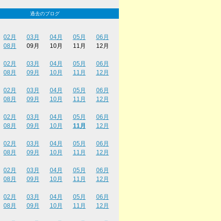
過去のブログ
02月
03月
04月
05月
06月
08月
09月
10月
11月
12月
02月
03月
04月
05月
06月
08月
09月
10月
11月
12月
02月
03月
04月
05月
06月
08月
09月
10月
11月
12月
02月
03月
04月
05月
06月
08月
09月
10月
11月
12月
02月
03月
04月
05月
06月
08月
09月
10月
11月
12月
02月
03月
04月
05月
06月
08月
09月
10月
11月
12月
02月
03月
04月
05月
06月
08月
09月
10月
11月
12月