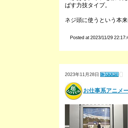
ばす力技タイプ。
ネジ頭に使うという本来
Posted at 2023/11/29 22:17:
2023年11月28日
お仕事系アニメ