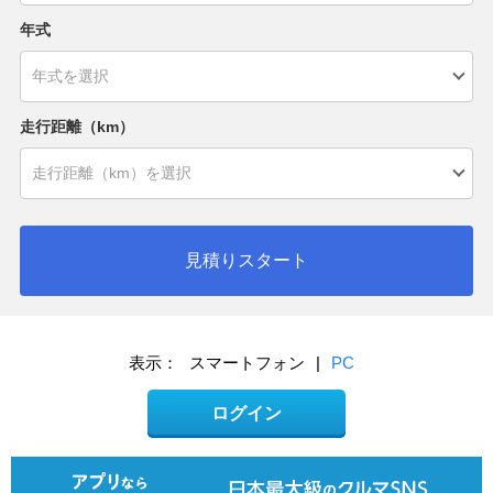
年式
走行距離（km）
見積りスタート
表示：
スマートフォン
|
PC
ログイン