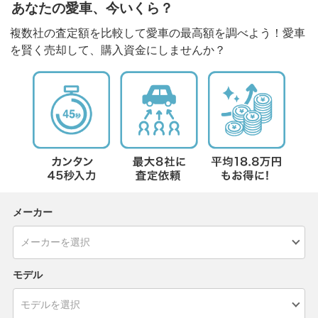
あなたの愛車、今いくら？
複数社の査定額を比較して愛車の最高額を調べよう！愛車
を賢く売却して、購入資金にしませんか？
メーカー
モデル