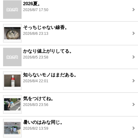
2026夏。
2026/8/7 17:50
そっちじゃない線香。
2026/8/6 23:13
かなり値上がりしてる。
2026/8/5 23:58
知らないモノはまだある。
2026/8/4 22:01
気をつけてね。
2026/8/3 23:56
暑いのはみな同じ。
2026/8/2 13:59