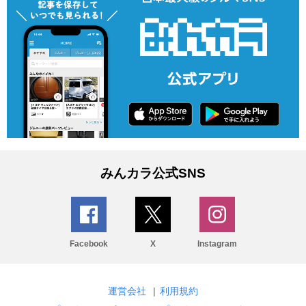
みんカラ公式SNS
Facebook
X
Instagram
運営会社
|
利用規約