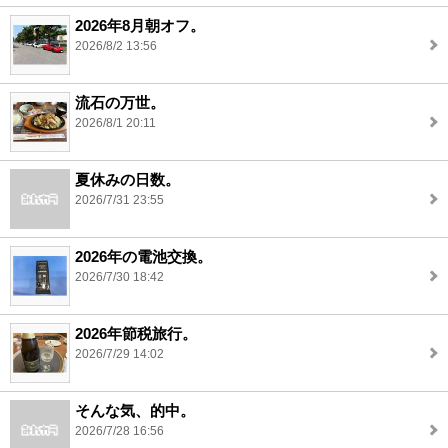
2026年8月朝オフ。
2026/8/2 13:56
流石の万世。
2026/8/1 20:11
夏休みの日数。
2026/7/31 23:55
2026年の電池交換。
2026/7/30 18:42
2026年節税旅行。
2026/7/29 14:02
そんな気、的中。
2026/7/28 16:56