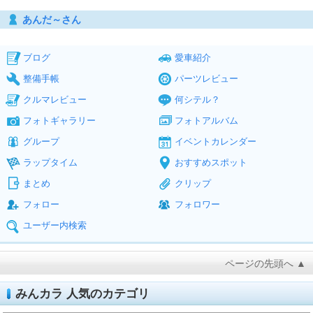
あんだ～さん
ブログ
愛車紹介
整備手帳
パーツレビュー
クルマレビュー
何シテル？
フォトギャラリー
フォトアルバム
グループ
イベントカレンダー
ラップタイム
おすすめスポット
まとめ
クリップ
フォロー
フォロワー
ユーザー内検索
ページの先頭へ ▲
みんカラ 人気のカテゴリ