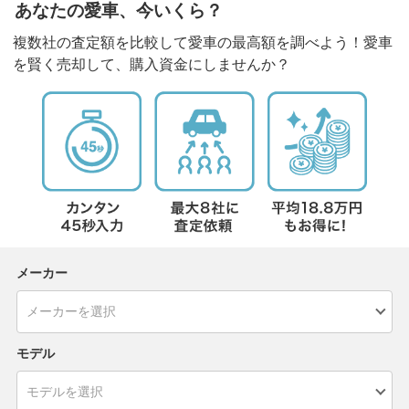
あなたの愛車、今いくら？
複数社の査定額を比較して愛車の最高額を調べよう！愛車
を賢く売却して、購入資金にしませんか？
メーカー
モデル