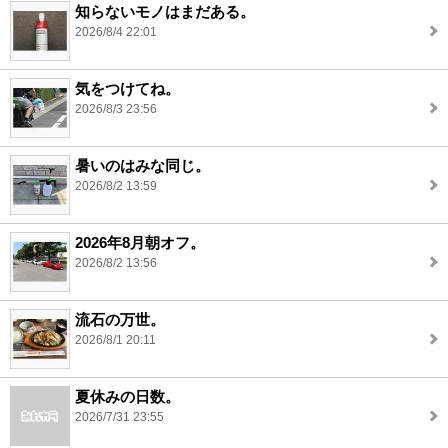
知らないモノはまだある。
2026/8/4 22:01
気をつけてね。
2026/8/3 23:56
暑いのはみな同じ。
2026/8/2 13:59
2026年8月朝オフ。
2026/8/2 13:56
流石の万世。
2026/8/1 20:11
夏休みの日数。
2026/7/31 23:55