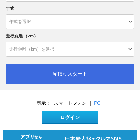
年式
走行距離（km）
見積りスタート
表示：
スマートフォン
|
PC
ログイン