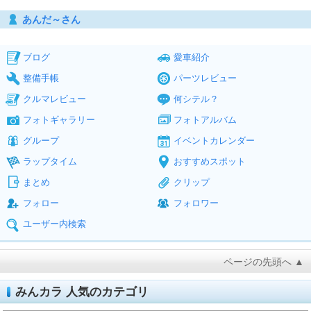
あんだ～さん
ブログ
愛車紹介
整備手帳
パーツレビュー
クルマレビュー
何シテル？
フォトギャラリー
フォトアルバム
グループ
イベントカレンダー
ラップタイム
おすすめスポット
まとめ
クリップ
フォロー
フォロワー
ユーザー内検索
ページの先頭へ ▲
みんカラ 人気のカテゴリ