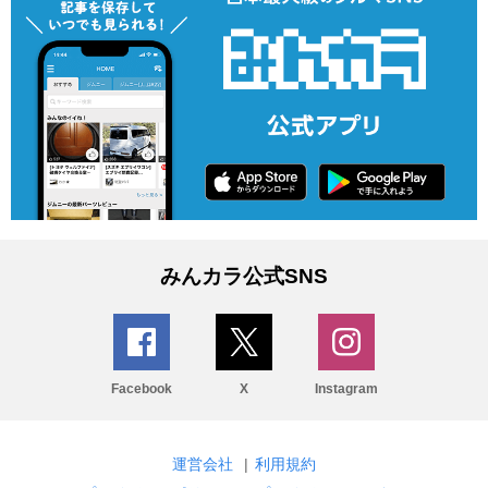
みんカラ公式SNS
Facebook
X
Instagram
運営会社
|
利用規約