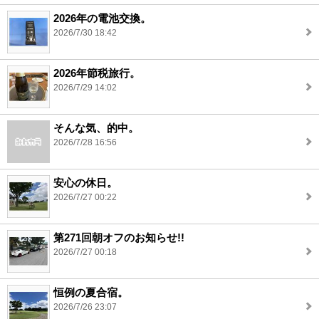
2026年の電池交換。
2026/7/30 18:42
2026年節税旅行。
2026/7/29 14:02
そんな気、的中。
2026/7/28 16:56
安心の休日。
2026/7/27 00:22
第271回朝オフのお知らせ!!
2026/7/27 00:18
恒例の夏合宿。
2026/7/26 23:07