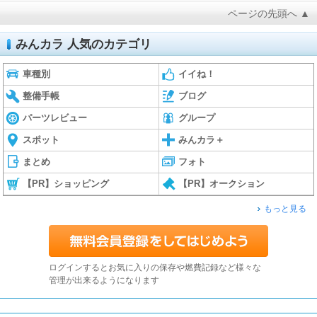
ページの先頭へ ▲
みんカラ 人気のカテゴリ
車種別
イイね！
整備手帳
ブログ
パーツレビュー
グループ
スポット
みんカラ＋
まとめ
フォト
【PR】ショッピング
【PR】オークション
もっと見る
ログインするとお気に入りの保存や燃費記録など様々な
管理が出来るようになります