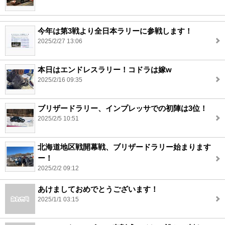
今年は第3戦より全日本ラリーに参戦します！
2025/2/27 13:06
本日はエンドレスラリー！コドラは嫁w
2025/2/16 09:35
ブリザードラリー、インプレッサでの初陣は3位！
2025/2/5 10:51
北海道地区戦開幕戦、ブリザードラリー始まります
ー！
2025/2/2 09:12
あけましておめでとうございます！
2025/1/1 03:15