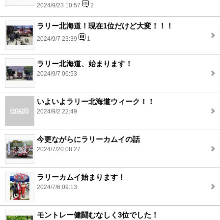
2024/9/23 10:57
2
ラリー北海道！現在1位だけど大変！！！
2024/9/7 23:39
1
ラリー北海道、始まります！
2024/9/7 06:53
いよいよラリー北海道ウィーク！！
2024/9/2 22:49
今更ながらにラリーカムイの話
2024/7/20 08:27
ラリーカムイ始まります！
2024/7/6 09:13
モントレー健闘むなしく3位でした！