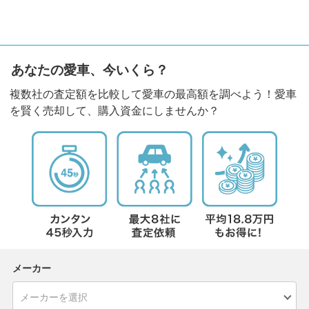
あなたの愛車、今いくら？
複数社の査定額を比較して愛車の最高額を調べよう！愛車
を賢く売却して、購入資金にしませんか？
メーカー