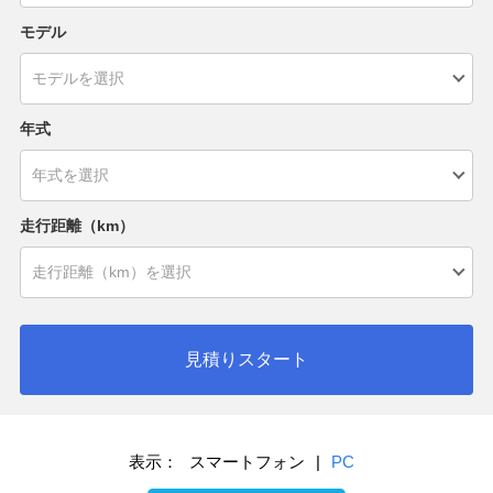
モデル
年式
走行距離（km）
見積りスタート
表示：
スマートフォン
|
PC