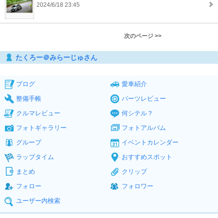
2024/6/18 23:45
次のページ >>
たくろー＠みらーじゅさん
ブログ
愛車紹介
整備手帳
パーツレビュー
クルマレビュー
何シテル？
フォトギャラリー
フォトアルバム
グループ
イベントカレンダー
ラップタイム
おすすめスポット
まとめ
クリップ
フォロー
フォロワー
ユーザー内検索