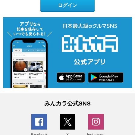
ログイン
みんカラ公式SNS
Facebook
X
Instagram