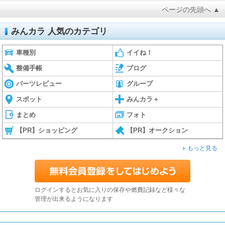
ページの先頭へ ▲
みんカラ 人気のカテゴリ
車種別
イイね！
整備手帳
ブログ
パーツレビュー
グループ
スポット
みんカラ＋
まとめ
フォト
【PR】ショッピング
【PR】オークション
もっと見る
ログインするとお気に入りの保存や燃費記録など様々な
管理が出来るようになります