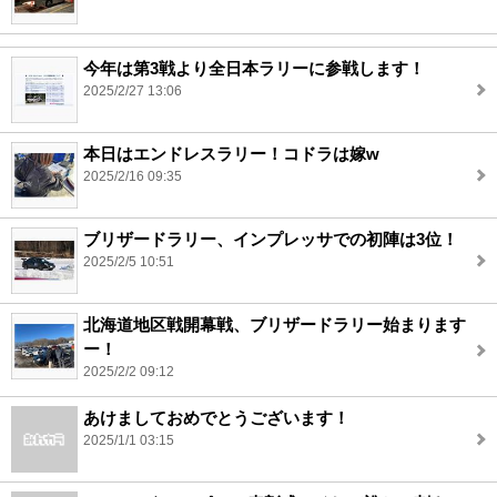
今年は第3戦より全日本ラリーに参戦します！
2025/2/27 13:06
本日はエンドレスラリー！コドラは嫁w
2025/2/16 09:35
ブリザードラリー、インプレッサでの初陣は3位！
2025/2/5 10:51
北海道地区戦開幕戦、ブリザードラリー始まります
ー！
2025/2/2 09:12
あけましておめでとうございます！
2025/1/1 03:15