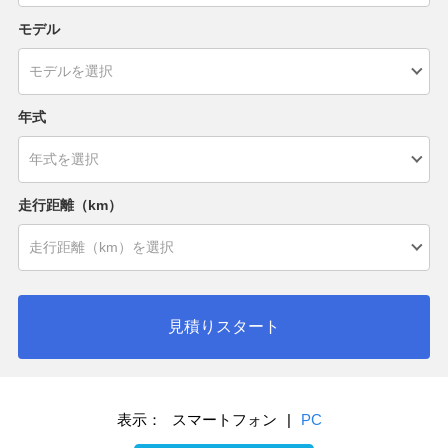
モデル
年式
走行距離（km）
見積りスタート
表示：
スマートフォン
|
PC