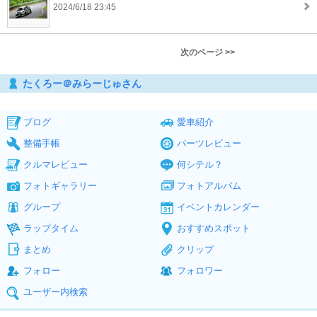
2024/6/18 23:45
次のページ >>
たくろー＠みらーじゅさん
ブログ
愛車紹介
整備手帳
パーツレビュー
クルマレビュー
何シテル？
フォトギャラリー
フォトアルバム
グループ
イベントカレンダー
ラップタイム
おすすめスポット
まとめ
クリップ
フォロー
フォロワー
ユーザー内検索