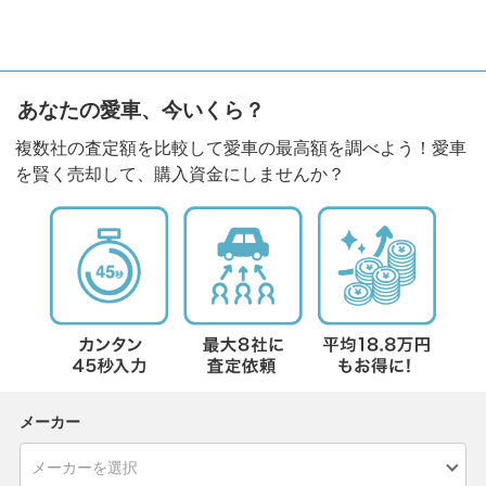
あなたの愛車、今いくら？
複数社の査定額を比較して愛車の最高額を調べよう！愛車
を賢く売却して、購入資金にしませんか？
メーカー