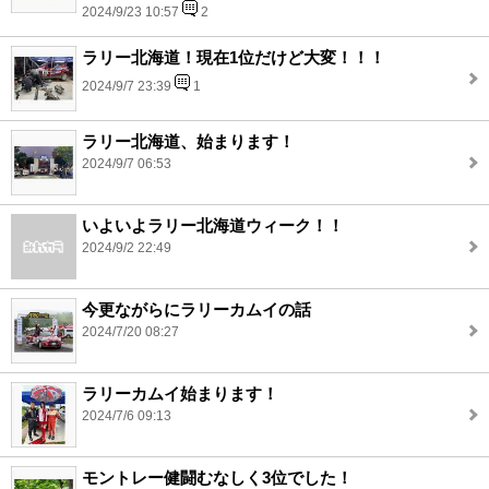
2024/9/23 10:57
2
ラリー北海道！現在1位だけど大変！！！
2024/9/7 23:39
1
ラリー北海道、始まります！
2024/9/7 06:53
いよいよラリー北海道ウィーク！！
2024/9/2 22:49
今更ながらにラリーカムイの話
2024/7/20 08:27
ラリーカムイ始まります！
2024/7/6 09:13
モントレー健闘むなしく3位でした！