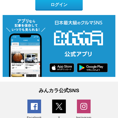
ログイン
みんカラ公式SNS
Facebook
X
Instagram