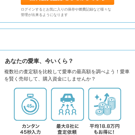
ログインするとお気に入りの保存や燃費記録など様々な
管理が出来るようになります
あなたの愛車、今いくら？
複数社の査定額を比較して愛車の最高額を調べよう！愛車
を賢く売却して、購入資金にしませんか？