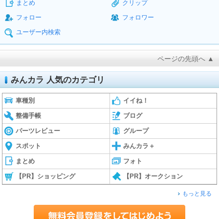
まとめ
クリップ
フォロー
フォロワー
ユーザー内検索
ページの先頭へ ▲
みんカラ 人気のカテゴリ
車種別
イイね！
整備手帳
ブログ
パーツレビュー
グループ
スポット
みんカラ＋
まとめ
フォト
【PR】ショッピング
【PR】オークション
もっと見る