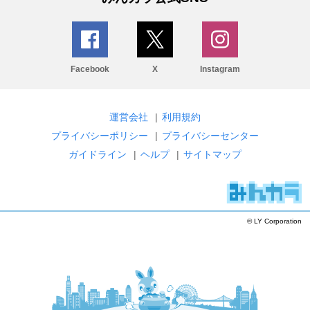
Facebook
X
Instagram
運営会社
|
利用規約
プライバシーポリシー
|
プライバシーセンター
ガイドライン
|
ヘルプ
|
サイトマップ
© LY Corporation