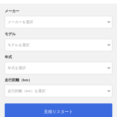
メーカー
モデル
年式
走行距離（km）
見積りスタート