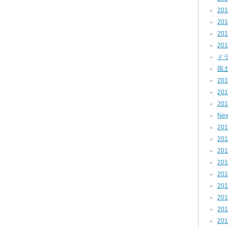
201
201
201
201
ドラ
国土
201
201
201
Nex
201
201
201
201
201
201
201
201
201