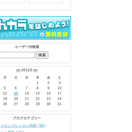
ユーザー内検索
<<
2012/3
>>
月
火
水
木
金
土
1
2
3
5
6
7
8
9
10
12
13
14
15
16
17
19
20
21
22
23
24
26
27
28
29
30
31
ブログカテゴリー
イビングレッスン内容 ( 59 )