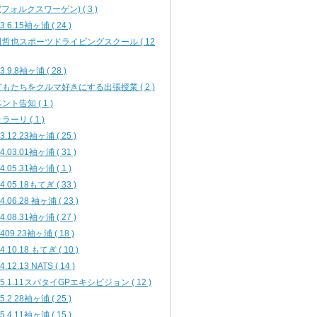
(フォルクスワーゲン) ( 3 )
3.6.15袖ヶ浦 ( 24 )
哲也スポーツドライビングスクール ( 12
3.9.8袖ヶ浦 ( 28 )
もたちをクルマ好きにする出張授業 ( 2 )
ント告知 ( 1 )
ラーリ ( 1 )
3.12.23袖ヶ浦 ( 25 )
4.03.01袖ヶ浦 ( 31 )
4.05.31袖ヶ浦 ( 1 )
4.05.18もてぎ ( 33 )
4.06.28 袖ヶ浦 ( 23 )
4.08.31袖ヶ浦 ( 27 )
409.23袖ヶ浦 ( 18 )
4.10.18 もてぎ ( 10 )
4.12.13 NATS ( 14 )
15.1.11スパタイGPエキシビジョン ( 12 )
5.2.28袖ヶ浦 ( 25 )
5.4.11袖ヶ浦 ( 15 )