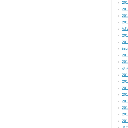
201
201
201
201
V&
201
201
inj
201
201
少人
201
201
201
201
201
201
201
201
ド