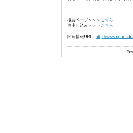
概要ページ＞＞＞
こちら
お申し込み＞＞＞
こちら
関連情報URL :
http://www.sportsdri
Pos