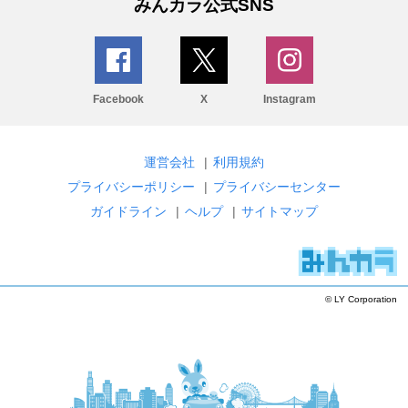
みんカラ公式SNS
Facebook
X
Instagram
運営会社
|
利用規約
プライバシーポリシー
|
プライバシーセンター
ガイドライン
|
ヘルプ
|
サイトマップ
© LY Corporation