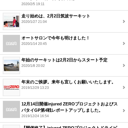
2020/2/5 19:11
走り始めは、2月2日筑波サーキット
2020/1/27 21:04
オートサロンで今年も明けました！
2020/1/14 20:45
年始のサーキットは2月2日からスタート予定
2020/1/8 20:02
年末のご挨拶。来年も宜しくお願いいたします。
2019/12/29 13:23
12月14日開催injured ZEROプロジェクトおよびス
パタイGP第4戦レポートアップしました。
2019/12/24 16:54
【開催終了】injured ZEROプロジェクトドライビ