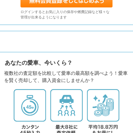
ログインするとお気に入りの保存や燃費記録など様々な
管理が出来るようになります
あなたの愛車、今いくら？
複数社の査定額を比較して愛車の最高額を調べよう！愛車
を賢く売却して、購入資金にしませんか？