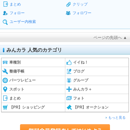
まとめ
クリップ
フォロー
フォロワー
ユーザー内検索
ページの先頭へ ▲
みんカラ 人気のカテゴリ
車種別
イイね！
整備手帳
ブログ
パーツレビュー
グループ
スポット
みんカラ＋
まとめ
フォト
【PR】ショッピング
【PR】オークション
もっと見る