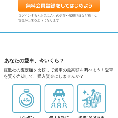
ログインするとお気に入りの保存や燃費記録など様々な
管理が出来るようになります
あなたの愛車、今いくら？
複数社の査定額を比較して愛車の最高額を調べよう！愛車
を賢く売却して、購入資金にしませんか？