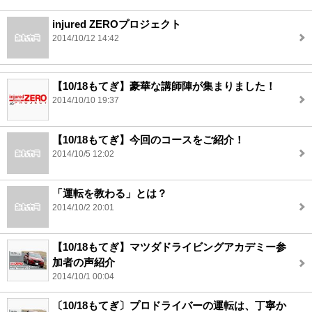
injured ZEROプロジェクト
2014/10/12 14:42
【10/18もてぎ】豪華な講師陣が集まりました！
2014/10/10 19:37
【10/18もてぎ】今回のコースをご紹介！
2014/10/5 12:02
「運転を教わる」とは？
2014/10/2 20:01
【10/18もてぎ】マツダドライビングアカデミー参
加者の声紹介
2014/10/1 00:04
〔10/18もてぎ〕プロドライバーの運転は、丁寧か