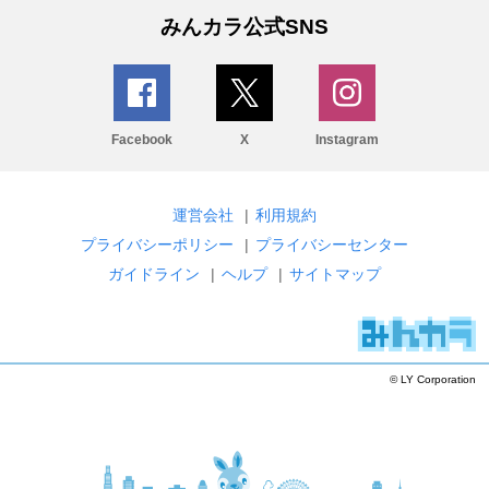
みんカラ公式SNS
Facebook
X
Instagram
運営会社
|
利用規約
プライバシーポリシー
|
プライバシーセンター
ガイドライン
|
ヘルプ
|
サイトマップ
© LY Corporation