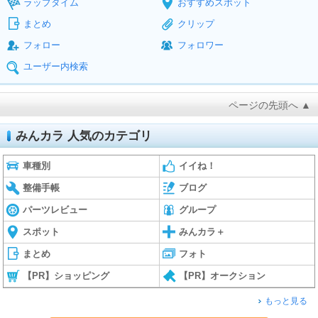
ラップタイム
おすすめスポット
まとめ
クリップ
フォロー
フォロワー
ユーザー内検索
ページの先頭へ ▲
みんカラ 人気のカテゴリ
車種別
イイね！
整備手帳
ブログ
パーツレビュー
グループ
スポット
みんカラ＋
まとめ
フォト
【PR】ショッピング
【PR】オークション
もっと見る