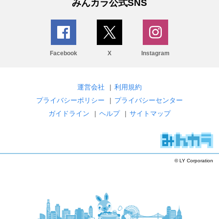
みんカラ公式SNS
Facebook
X
Instagram
運営会社
|
利用規約
プライバシーポリシー
|
プライバシーセンター
ガイドライン
|
ヘルプ
|
サイトマップ
© LY Corporation