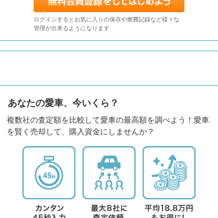
ログインするとお気に入りの保存や燃費記録など様々な
管理が出来るようになります
あなたの愛車、今いくら？
複数社の査定額を比較して愛車の最高額を調べよう！愛車
を賢く売却して、購入資金にしませんか？