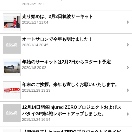
2020/2/5 19:11
走り始めは、2月2日筑波サーキット
2020/1/27 21:04
オートサロンで今年も明けました！
2020/1/14 20:45
年始のサーキットは2月2日からスタート予定
2020/1/8 20:02
年末のご挨拶。来年も宜しくお願いいたします。
2019/12/29 13:23
12月14日開催injured ZEROプロジェクトおよびス
パタイGP第4戦レポートアップしました。
2019/12/24 16:54
【開催終了】injured ZEROプロジェクトドライビ