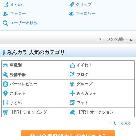
まとめ
クリップ
フォロー
フォロワー
ユーザー内検索
ページの先頭へ ▲
みんカラ 人気のカテゴリ
車種別
イイね！
整備手帳
ブログ
パーツレビュー
グループ
スポット
みんカラ＋
まとめ
フォト
【PR】ショッピング
【PR】オークション
もっと見る