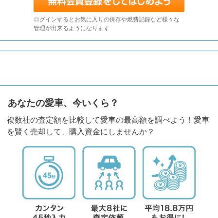
ログインするとお気に入りの保存や燃費記録など様々な
管理が出来るようになります
あなたの愛車、今いくら？
複数社の査定額を比較して愛車の最高額を調べよう！愛車
を賢く売却して、購入資金にしませんか？