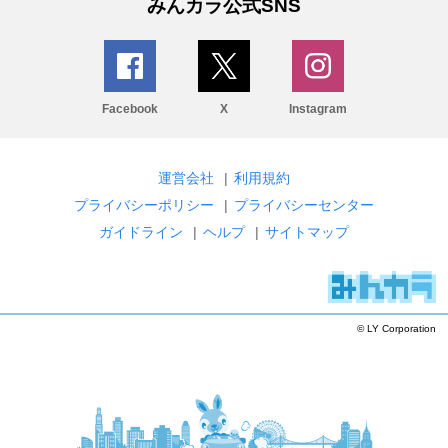
みんカラ公式SNS
Facebook
X
Instagram
運営会社
|
利用規約
プライバシーポリシー
|
プライバシーセンター
ガイドライン
|
ヘルプ
|
サイトマップ
© LY Corporation