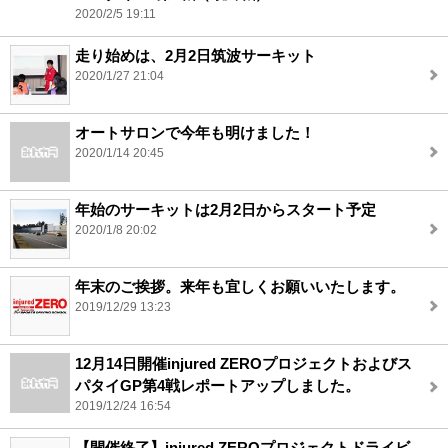
2020/2/5 19:11
走り始めは、2月2日筑波サーキット
2020/1/27 21:04
オートサロンで今年も明けました！
2020/1/14 20:45
年始のサーキットは2月2日からスタート予定
2020/1/8 20:02
年末のご挨拶。来年も宜しくお願いいたします。
2019/12/29 13:23
12月14日開催injured ZEROプロジェクトおよびス
パタイGP第4戦レポートアップしました。
2019/12/24 16:54
【開催終了】injured ZEROプロジェクトドライビ