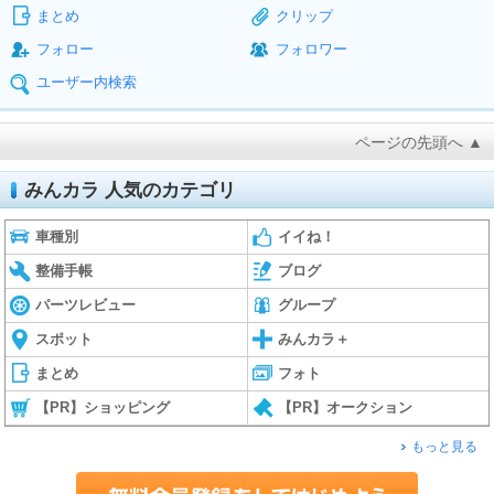
まとめ
クリップ
フォロー
フォロワー
ユーザー内検索
ページの先頭へ ▲
みんカラ 人気のカテゴリ
車種別
イイね！
整備手帳
ブログ
パーツレビュー
グループ
スポット
みんカラ＋
まとめ
フォト
【PR】ショッピング
【PR】オークション
もっと見る