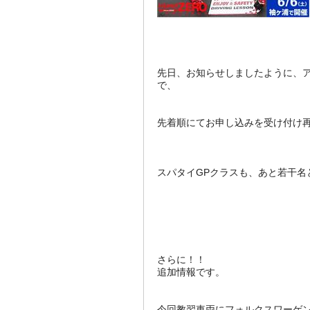
先日、お知らせしましたように、
で、
先着順にてお申し込みを受け付け
スパタイGPクラスも、あと若干名
さらに！！
追加情報です。
今回教習車両にフォルクスワーゲン