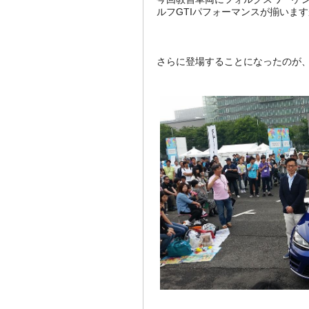
ルフGTIパフォーマンスが揃いま
さらに登場することになったのが