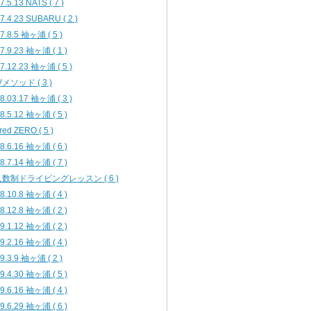
7.5.13 NATS ( 7 )
7.4.23 SUBARU ( 2 )
7.8.5 袖ヶ浦 ( 5 )
7.9.23 袖ヶ浦 ( 1 )
7.12.23 袖ヶ浦 ( 5 )
Vメソッド ( 3 )
8.03.17 袖ヶ浦 ( 3 )
8.5.12 袖ヶ浦 ( 5 )
ured ZERO ( 5 )
8.6.16 袖ヶ浦 ( 6 )
8.7.14 袖ヶ浦 ( 7 )
数制ドライビングレッスン ( 6 )
8.10.8 袖ヶ浦 ( 4 )
8.12.8 袖ヶ浦 ( 2 )
9.1.12 袖ヶ浦 ( 2 )
9.2.16 袖ヶ浦 ( 4 )
9.3.9 袖ヶ浦 ( 2 )
9.4.30 袖ヶ浦 ( 5 )
9.6.16 袖ヶ浦 ( 4 )
9.6.29 袖ヶ浦 ( 6 )