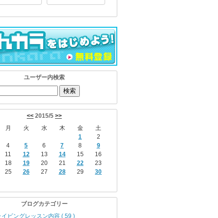
ユーザー内検索
<<
2015/5
>>
月
火
水
木
金
土
1
2
4
5
6
7
8
9
11
12
13
14
15
16
18
19
20
21
22
23
25
26
27
28
29
30
ブログカテゴリー
イビングレッスン内容 ( 59 )