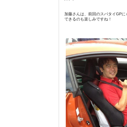
加藤さんは、前回のスパタイGPに
できるのも楽しみですね！