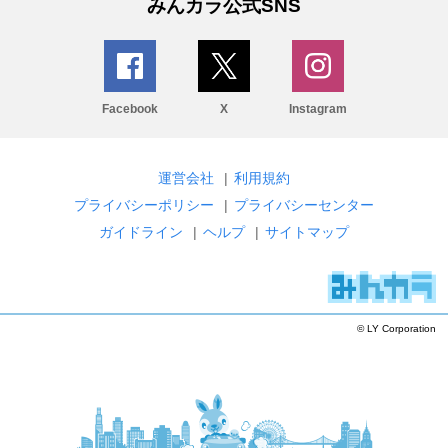
みんカラ公式SNS
Facebook
X
Instagram
運営会社
|
利用規約
プライバシーポリシー
|
プライバシーセンター
ガイドライン
|
ヘルプ
|
サイトマップ
© LY Corporation