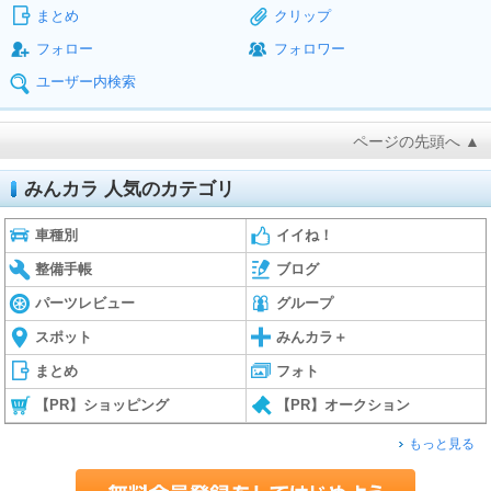
まとめ
クリップ
フォロー
フォロワー
ユーザー内検索
ページの先頭へ ▲
みんカラ 人気のカテゴリ
車種別
イイね！
整備手帳
ブログ
パーツレビュー
グループ
スポット
みんカラ＋
まとめ
フォト
【PR】ショッピング
【PR】オークション
もっと見る