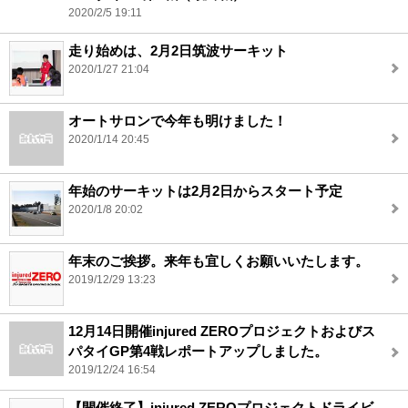
2020/2/5 19:11
走り始めは、2月2日筑波サーキット
2020/1/27 21:04
オートサロンで今年も明けました！
2020/1/14 20:45
年始のサーキットは2月2日からスタート予定
2020/1/8 20:02
年末のご挨拶。来年も宜しくお願いいたします。
2019/12/29 13:23
12月14日開催injured ZEROプロジェクトおよびス
パタイGP第4戦レポートアップしました。
2019/12/24 16:54
【開催終了】injured ZEROプロジェクトドライビ