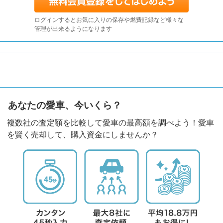
ログインするとお気に入りの保存や燃費記録など様々な
管理が出来るようになります
あなたの愛車、今いくら？
複数社の査定額を比較して愛車の最高額を調べよう！愛車
を賢く売却して、購入資金にしませんか？