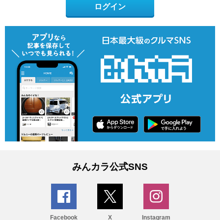
ログイン
みんカラ公式SNS
Facebook
X
Instagram