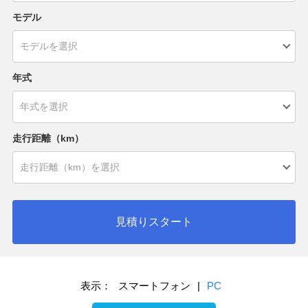
モデル
年式
走行距離（km）
見積りスタート
表示：
スマートフォン
|
PC