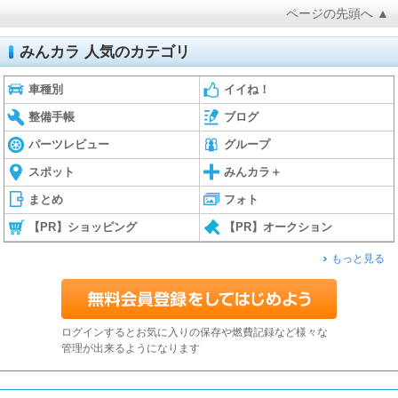
ページの先頭へ ▲
みんカラ 人気のカテゴリ
車種別
イイね！
整備手帳
ブログ
パーツレビュー
グループ
スポット
みんカラ＋
まとめ
フォト
【PR】ショッピング
【PR】オークション
もっと見る
ログインするとお気に入りの保存や燃費記録など様々な
管理が出来るようになります