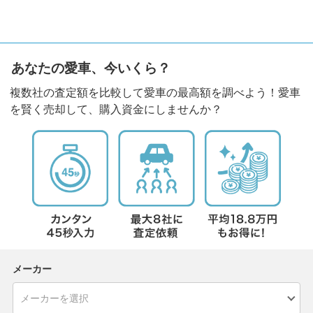
あなたの愛車、今いくら？
複数社の査定額を比較して愛車の最高額を調べよう！愛車
を賢く売却して、購入資金にしませんか？
メーカー