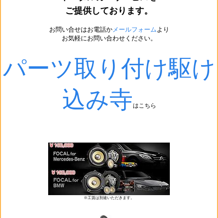
ご提供しております。
お問い合せはお電話か
メールフォーム
より
お気軽にお問い合わせください。
パーツ取り付け駆け
込み寺
はこちら
※工賃は別途いただきます。