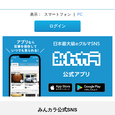
表示：
スマートフォン
|
PC
ログイン
みんカラ公式SNS