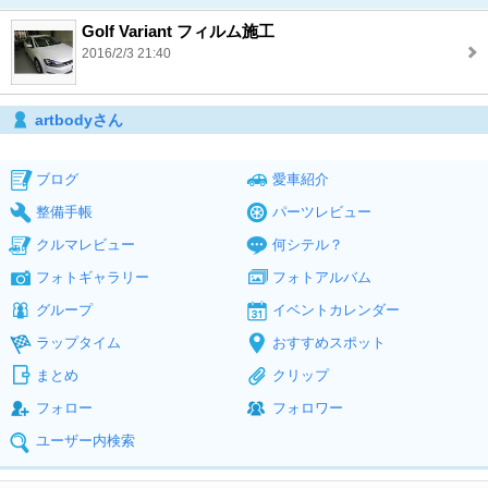
Golf Variant フィルム施工
2016/2/3 21:40
artbodyさん
ブログ
愛車紹介
整備手帳
パーツレビュー
クルマレビュー
何シテル？
フォトギャラリー
フォトアルバム
グループ
イベントカレンダー
ラップタイム
おすすめスポット
まとめ
クリップ
フォロー
フォロワー
ユーザー内検索