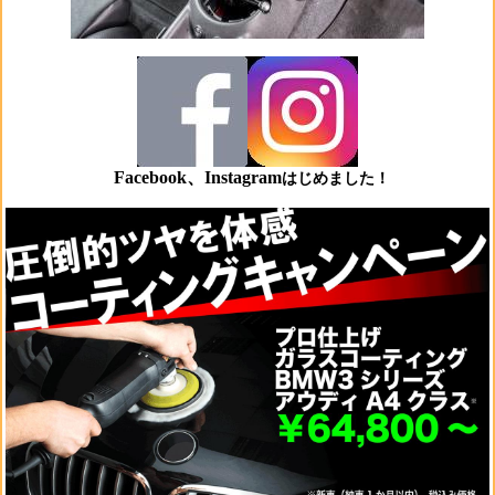
Facebook、Instagram
はじめました！