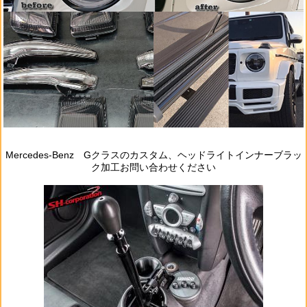
Mercedes‐Benz Gクラスのカスタム、ヘッドライトインナーブラッ
ク加工お問い合わせください