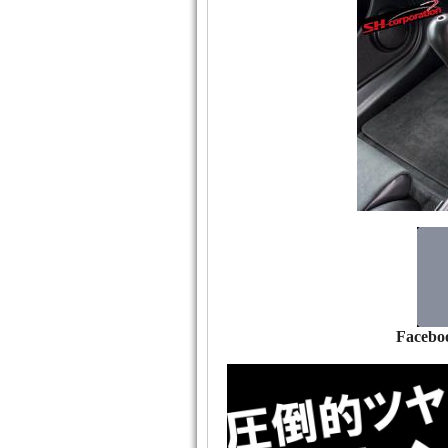
Facebo