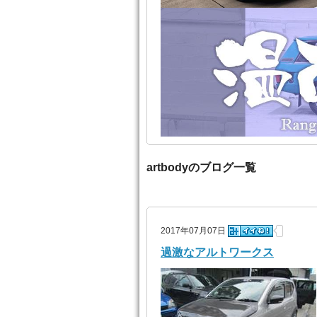
artbodyのブログ一覧
2017年07月07日
過激なアルトワークス