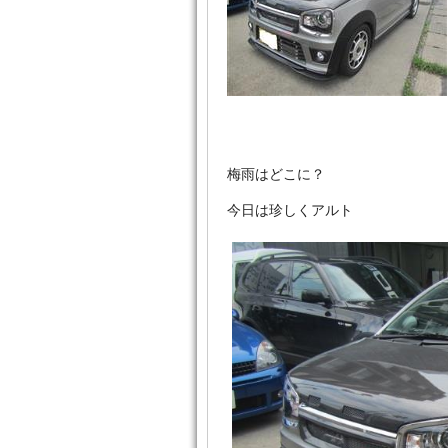
梅雨はどこに？
今日は珍しくアルト