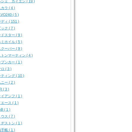
シェ カイエン ( 19 )
カラ ( 4 )
VO240 ( 5 )
ディ ( 151 )
ック ( 7 )
ドスター ( 9 )
ミホイル ( 5 )
クーパー ( 9 )
トンマーティン ( 4 )
プンカー ( 1 )
 ( 3 )
ティング ( 10 )
ニー ( 2 )
 ( 3 )
イアンフ ( 1 )
エース ( 1 )
B ( 1 )
ウス ( 7 )
ヂストン ( 1 )
手帳 ( 1 )