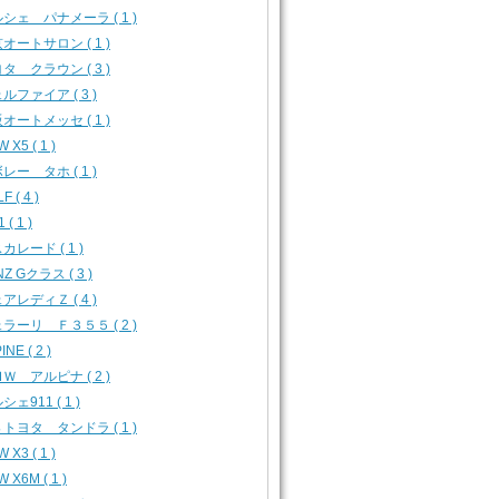
シェ パナメーラ ( 1 )
オートサロン ( 1 )
タ クラウン ( 3 )
ルファイア ( 3 )
オートメッセ ( 1 )
 X5 ( 1 )
レー タホ ( 1 )
F ( 4 )
 ( 1 )
カレード ( 1 )
Z Gクラス ( 3 )
アレディＺ ( 4 )
ラーリ Ｆ３５５ ( 2 )
INE ( 2 )
Ｗ アルピナ ( 2 )
シェ911 ( 1 )
トヨタ タンドラ ( 1 )
 X3 ( 1 )
 X6M ( 1 )