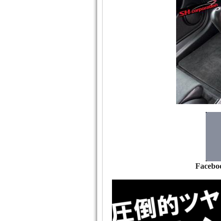
Facebo