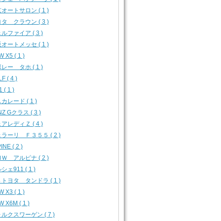
オートサロン ( 1 )
タ クラウン ( 3 )
ルファイア ( 3 )
オートメッセ ( 1 )
 X5 ( 1 )
レー タホ ( 1 )
F ( 4 )
 ( 1 )
カレード ( 1 )
Z Gクラス ( 3 )
アレディＺ ( 4 )
ラーリ Ｆ３５５ ( 2 )
INE ( 2 )
Ｗ アルピナ ( 2 )
シェ911 ( 1 )
トヨタ タンドラ ( 1 )
 X3 ( 1 )
 X6M ( 1 )
ルクスワーゲン ( 7 )