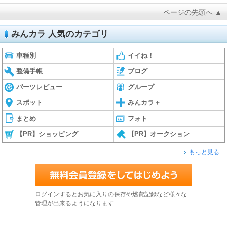
ページの先頭へ ▲
みんカラ 人気のカテゴリ
車種別
イイね！
整備手帳
ブログ
パーツレビュー
グループ
スポット
みんカラ＋
まとめ
フォト
【PR】ショッピング
【PR】オークション
もっと見る
ログインするとお気に入りの保存や燃費記録など様々な
管理が出来るようになります