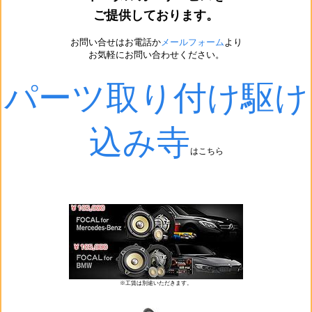
ご提供しております。
お問い合せはお電話か
メールフォーム
より
お気軽にお問い合わせください。
パーツ取り付け駆け
込み寺
はこちら
※工賃は別途いただきます。