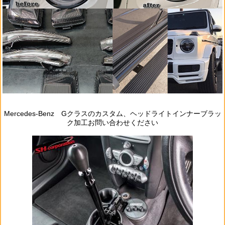
Mercedes‐Benz Gクラスのカスタム、ヘッドライトインナーブラッ
ク加工お問い合わせください