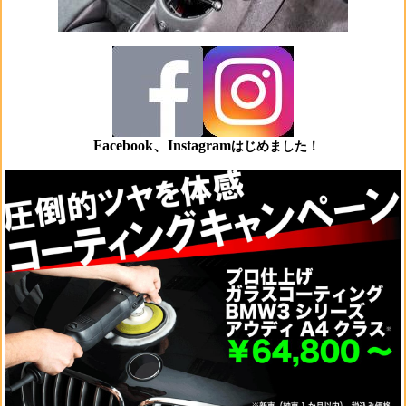
Facebook、Instagram
はじめました！