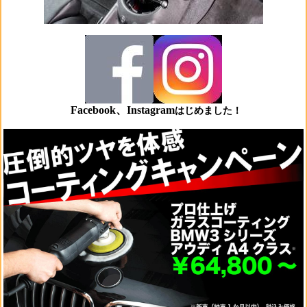
Facebook、Instagram
はじめました！