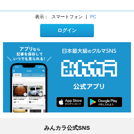
表示：
スマートフォン
|
PC
ログイン
みんカラ公式SNS