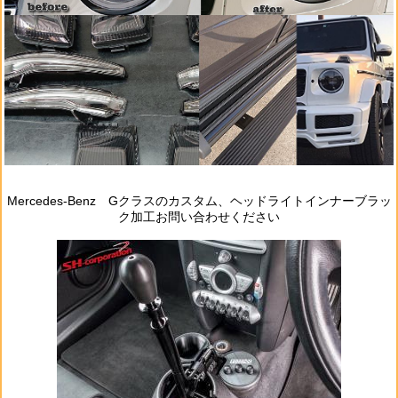
Mercedes‐Benz Gクラスのカスタム、ヘッドライトインナーブラッ
ク加工お問い合わせください