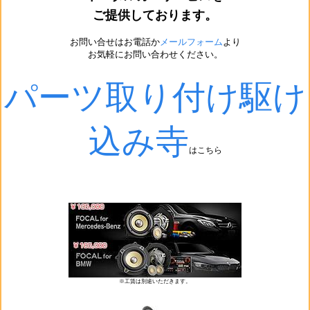
ご提供しております。
お問い合せはお電話か
メールフォーム
より
お気軽にお問い合わせください。
パーツ取り付け駆け
込み寺
はこちら
※工賃は別途いただきます。