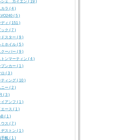
シェ カイエン ( 19 )
カラ ( 4 )
VO240 ( 5 )
ディ ( 151 )
ック ( 7 )
ドスター ( 9 )
ミホイル ( 5 )
クーパー ( 9 )
トンマーティン ( 4 )
プンカー ( 1 )
 ( 3 )
ティング ( 10 )
ニー ( 2 )
 ( 3 )
イアンフ ( 1 )
エース ( 1 )
B ( 1 )
ウス ( 7 )
ヂストン ( 1 )
手帳 ( 1 )