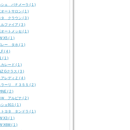
シェ パナメーラ ( 1 )
オートサロン ( 1 )
タ クラウン ( 3 )
ルファイア ( 3 )
オートメッセ ( 1 )
 X5 ( 1 )
レー タホ ( 1 )
F ( 4 )
 ( 1 )
カレード ( 1 )
Z Gクラス ( 3 )
アレディＺ ( 4 )
ラーリ Ｆ３５５ ( 2 )
INE ( 2 )
Ｗ アルピナ ( 2 )
シェ911 ( 1 )
トヨタ タンドラ ( 1 )
 X3 ( 1 )
 X6M ( 1 )