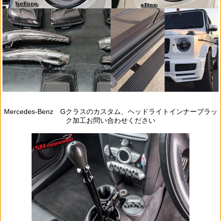
Mercedes‐Benz Gクラスのカスタム、ヘッドライトインナーブラッ
ク加工お問い合わせください