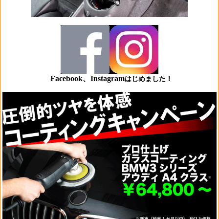
Facebook、Instagram
はじめました！