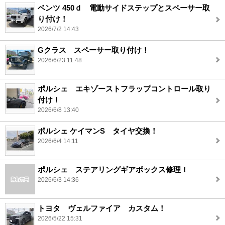
ベンツ 450ｄ 電動サイドステップとスペーサー取
り付け！
2026/7/2 14:43
Gクラス スペーサー取り付け！
2026/6/23 11:48
ポルシェ エキゾーストフラップコントロール取り
付け！
2026/6/8 13:40
ポルシェ ケイマンS タイヤ交換！
2026/6/4 14:11
ポルシェ ステアリングギアボックス修理！
2026/6/3 14:36
トヨタ ヴェルファイア カスタム！
2026/5/22 15:31