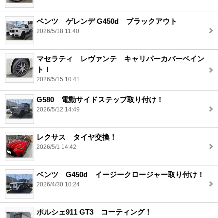
ベンツ ゲレンデ G450d ブラックアウト
2026/5/18 11:40
マセラティ レヴァンテ キャリパーカバーペイン
ト！
2026/5/15 10:41
G580 電動サイドステップ取り付け！
2026/5/12 14:49
レクサス タイヤ交換！
2026/5/1 14:42
ベンツ G450d イージークロージャー取り付け！
2026/4/30 10:24
ポルシェ911 GT3 コーティング！