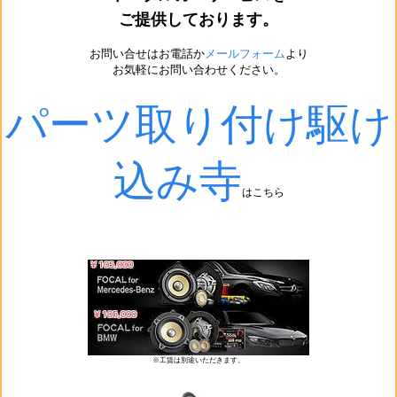
ご提供しております。
お問い合せはお電話か
メールフォーム
より
お気軽にお問い合わせください。
パーツ取り付け駆け
込み寺
はこちら
※工賃は別途いただきます。