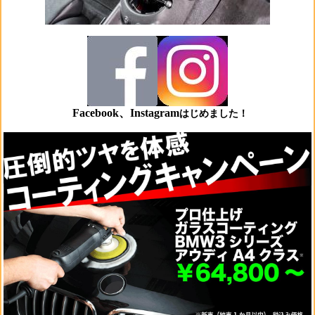
Facebook、Instagram
はじめました！