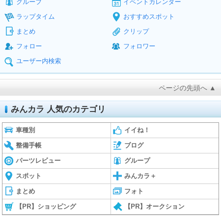
グループ
イベントカレンダー
ラップタイム
おすすめスポット
まとめ
クリップ
フォロー
フォロワー
ユーザー内検索
ページの先頭へ ▲
みんカラ 人気のカテゴリ
車種別
イイね！
整備手帳
ブログ
パーツレビュー
グループ
スポット
みんカラ＋
まとめ
フォト
【PR】ショッピング
【PR】オークション