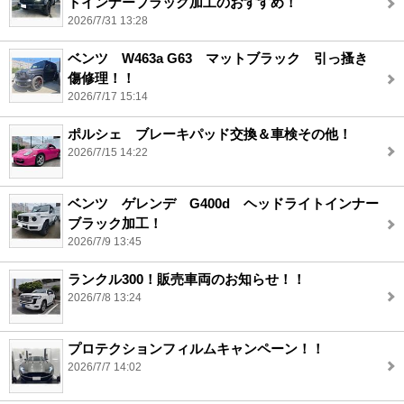
トインナーブラック加工のおすすめ！
2026/7/31 13:28
ベンツ W463a G63 マットブラック 引っ搔き
傷修理！！
2026/7/17 15:14
ポルシェ ブレーキパッド交換＆車検その他！
2026/7/15 14:22
ベンツ ゲレンデ G400d ヘッドライトインナー
ブラック加工！
2026/7/9 13:45
ランクル300！販売車両のお知らせ！！
2026/7/8 13:24
プロテクションフィルムキャンペーン！！
2026/7/7 14:02