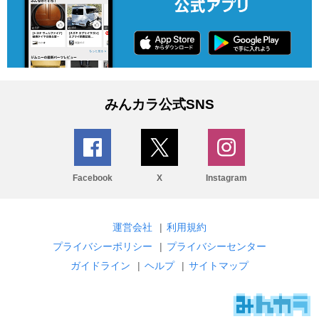
みんカラ公式SNS
Facebook
X
Instagram
運営会社
|
利用規約
プライバシーポリシー
|
プライバシーセンター
ガイドライン
|
ヘルプ
|
サイトマップ