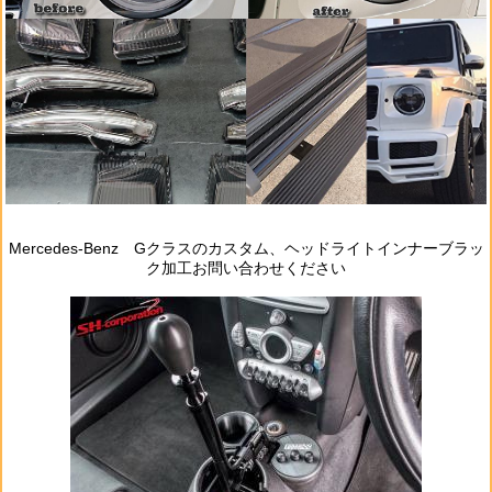
Mercedes‐Benz Gクラスのカスタム、ヘッドライトインナーブラッ
ク加工お問い合わせください