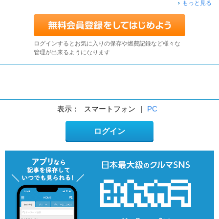
もっと見る
ログインするとお気に入りの保存や燃費記録など様々な
管理が出来るようになります
表示：
スマートフォン
|
PC
ログイン