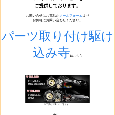
ご提供しております。
お問い合せはお電話か
メールフォーム
より
お気軽にお問い合わせください。
パーツ取り付け駆け
込み寺
はこちら
※工賃は別途いただきます。