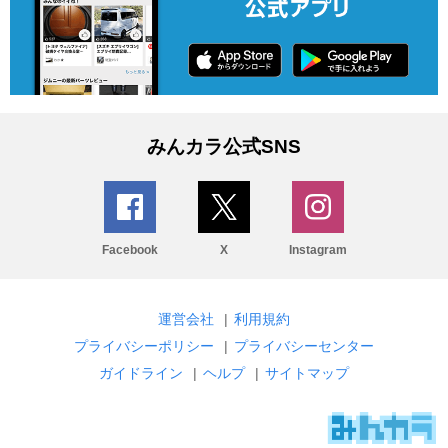
みんカラ公式SNS
Facebook
X
Instagram
運営会社
|
利用規約
プライバシーポリシー
|
プライバシーセンター
ガイドライン
|
ヘルプ
|
サイトマップ