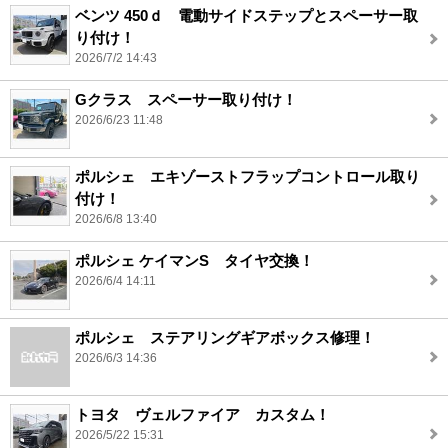
ベンツ 450ｄ 電動サイドステップとスペーサー取
り付け！
2026/7/2 14:43
Gクラス スペーサー取り付け！
2026/6/23 11:48
ポルシェ エキゾーストフラップコントロール取り
付け！
2026/6/8 13:40
ポルシェ ケイマンS タイヤ交換！
2026/6/4 14:11
ポルシェ ステアリングギアボックス修理！
2026/6/3 14:36
トヨタ ヴェルファイア カスタム！
2026/5/22 15:31