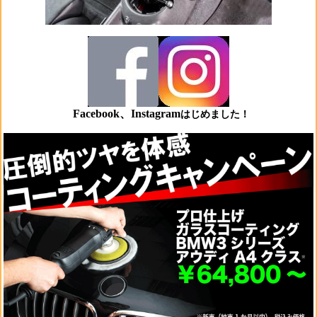
Facebook、Instagram
はじめました！