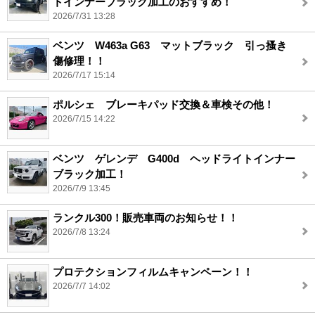
トインナーブラック加工のおすすめ！
2026/7/31 13:28
ベンツ W463a G63 マットブラック 引っ搔き
傷修理！！
2026/7/17 15:14
ポルシェ ブレーキパッド交換＆車検その他！
2026/7/15 14:22
ベンツ ゲレンデ G400d ヘッドライトインナー
ブラック加工！
2026/7/9 13:45
ランクル300！販売車両のお知らせ！！
2026/7/8 13:24
プロテクションフィルムキャンペーン！！
2026/7/7 14:02