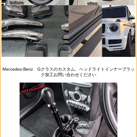
Mercedes‐Benz Gクラスのカスタム、ヘッドライトインナーブラッ
ク加工お問い合わせください