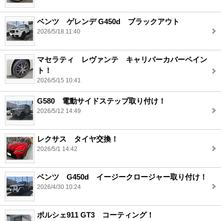
ベンツ ゲレンデ G450d ブラックアウト
2026/5/18 11:40
マセラティ レヴァンテ キャリパーカバーペイン
ト！
2026/5/15 10:41
G580 電動サイドステップ取り付け！
2026/5/12 14:49
レクサス タイヤ交換！
2026/5/1 14:42
ベンツ G450d イージークロージャー取り付け！
2026/4/30 10:24
ポルシェ911 GT3 コーティング！