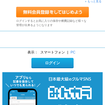
もっと見る
ログインするとお気に入りの保存や燃費記録など様々な
管理が出来るようになります
表示：
スマートフォン
|
PC
ログイン