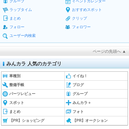
グループ
イベントカレンダー
ラップタイム
おすすめスポット
まとめ
クリップ
フォロー
フォロワー
ユーザー内検索
ページの先頭へ ▲
みんカラ 人気のカテゴリ
車種別
イイね！
整備手帳
ブログ
パーツレビュー
グループ
スポット
みんカラ＋
まとめ
フォト
【PR】ショッピング
【PR】オークション