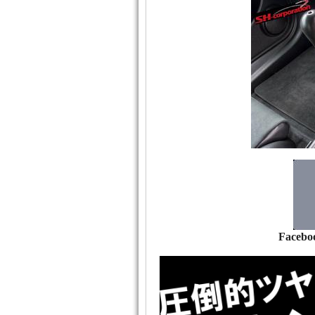
Facebo