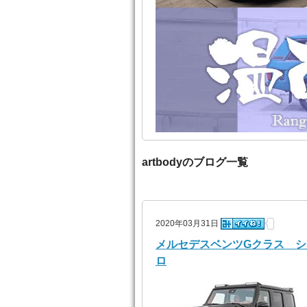
artbodyのブログ一覧
2020年03月31日
メルセデスベンツGクラス 
ロ