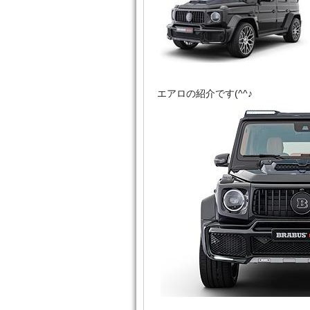
エアロの紹介です(^^♪