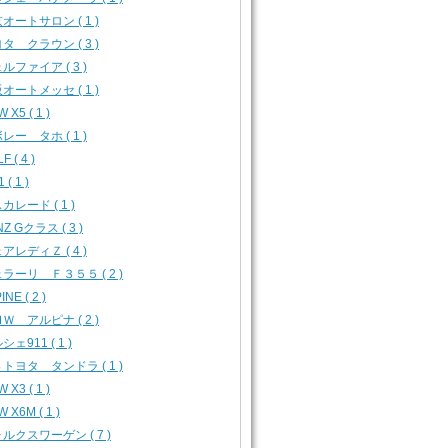
オートサロン ( 1 )
タ クラウン ( 3 )
ルファイア ( 3 )
オートメッセ ( 1 )
 X5 ( 1 )
レー タホ ( 1 )
F ( 4 )
 ( 1 )
カレード ( 1 )
Z Gクラス ( 3 )
アレディＺ ( 4 )
ラーリ Ｆ３５５ ( 2 )
INE ( 2 )
Ｗ アルピナ ( 2 )
シェ911 ( 1 )
トヨタ タンドラ ( 1 )
 X3 ( 1 )
 X6M ( 1 )
ルクスワーゲン ( 7 )