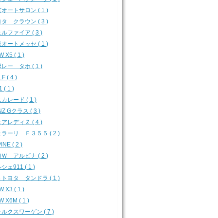
オートサロン ( 1 )
タ クラウン ( 3 )
ルファイア ( 3 )
オートメッセ ( 1 )
 X5 ( 1 )
レー タホ ( 1 )
F ( 4 )
 ( 1 )
カレード ( 1 )
Z Gクラス ( 3 )
アレディＺ ( 4 )
ラーリ Ｆ３５５ ( 2 )
INE ( 2 )
Ｗ アルピナ ( 2 )
シェ911 ( 1 )
トヨタ タンドラ ( 1 )
 X3 ( 1 )
 X6M ( 1 )
ルクスワーゲン ( 7 )