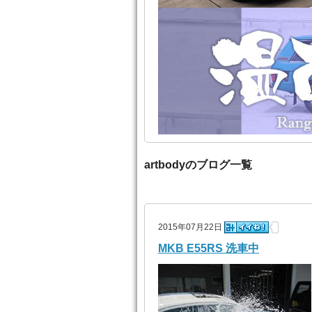
artbodyのブログ一覧
2015年07月22日
MKB E55RS 洗車中