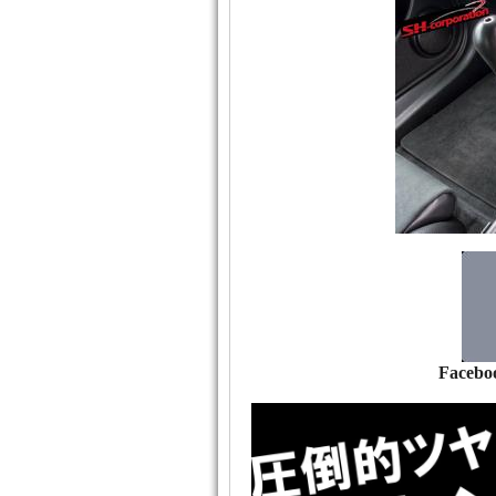
Facebo