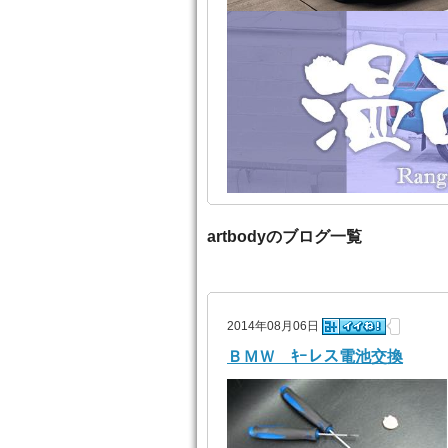
artbodyのブログ一覧
2014年08月06日
ＢＭＷ ｷｰレス電池交換