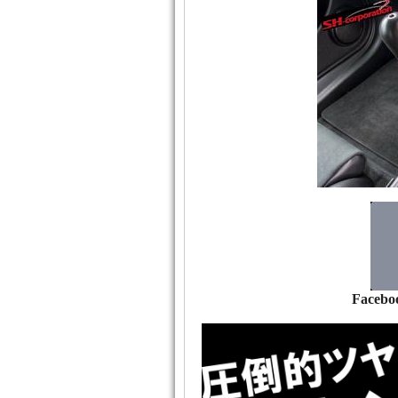
Facebo