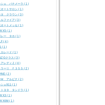
シェ パナメーラ ( 1 )
オートサロン ( 1 )
タ クラウン ( 3 )
ルファイア ( 3 )
オートメッセ ( 1 )
 X5 ( 1 )
レー タホ ( 1 )
F ( 4 )
 ( 1 )
カレード ( 1 )
Z Gクラス ( 3 )
アレディＺ ( 4 )
ラーリ Ｆ３５５ ( 2 )
INE ( 2 )
Ｗ アルピナ ( 2 )
シェ911 ( 1 )
トヨタ タンドラ ( 1 )
 X3 ( 1 )
 X6M ( 1 )