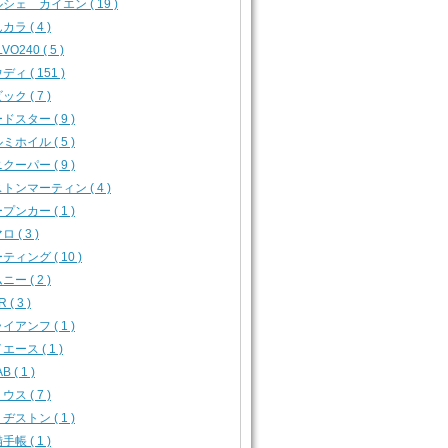
シェ カイエン ( 19 )
カラ ( 4 )
VO240 ( 5 )
ディ ( 151 )
ック ( 7 )
ドスター ( 9 )
ミホイル ( 5 )
クーパー ( 9 )
トンマーティン ( 4 )
プンカー ( 1 )
 ( 3 )
ティング ( 10 )
ニー ( 2 )
 ( 3 )
イアンフ ( 1 )
エース ( 1 )
B ( 1 )
ウス ( 7 )
ヂストン ( 1 )
手帳 ( 1 )