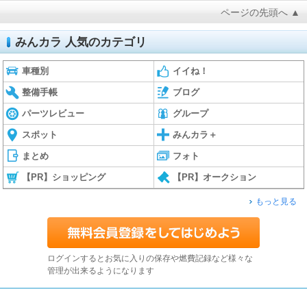
ページの先頭へ ▲
みんカラ 人気のカテゴリ
車種別
イイね！
整備手帳
ブログ
パーツレビュー
グループ
スポット
みんカラ＋
まとめ
フォト
【PR】ショッピング
【PR】オークション
もっと見る
ログインするとお気に入りの保存や燃費記録など様々な
管理が出来るようになります