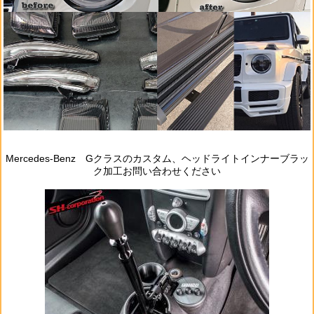
Mercedes‐Benz Gクラスのカスタム、ヘッドライトインナーブラッ
ク加工お問い合わせください