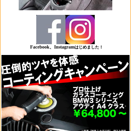
Facebook、Instagram
はじめました！