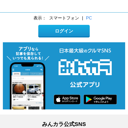
表示：
スマートフォン
|
PC
ログイン
みんカラ公式SNS