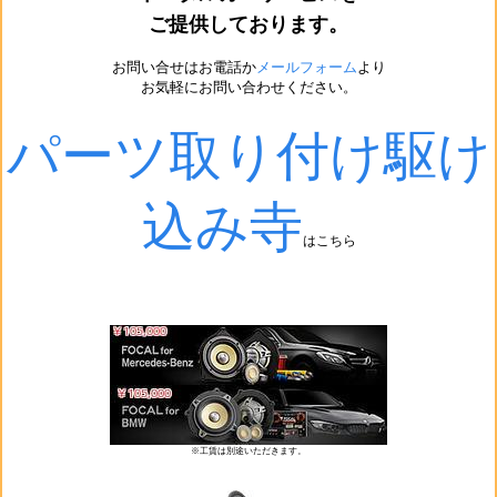
ご提供しております。
お問い合せはお電話か
メールフォーム
より
お気軽にお問い合わせください。
パーツ取り付け駆け
込み寺
はこちら
※工賃は別途いただきます。