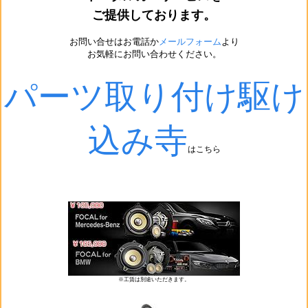
ご提供しております。
お問い合せはお電話か
メールフォーム
より
お気軽にお問い合わせください。
パーツ取り付け駆け
込み寺
はこちら
※工賃は別途いただきます。