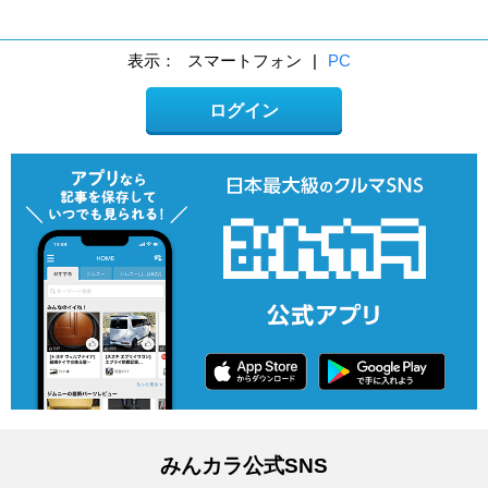
表示：
スマートフォン
|
PC
ログイン
みんカラ公式SNS