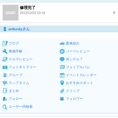
修理完了
2012/12/22 10:19
artbodyさん
ブログ
愛車紹介
整備手帳
パーツレビュー
クルマレビュー
何シテル？
フォトギャラリー
フォトアルバム
グループ
イベントカレンダー
ラップタイム
おすすめスポット
まとめ
クリップ
フォロー
フォロワー
ユーザー内検索