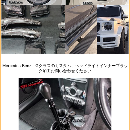
Mercedes‐Benz Gクラスのカスタム、ヘッドライトインナーブラッ
ク加工お問い合わせください