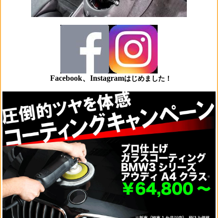
Facebook、Instagram
はじめました！